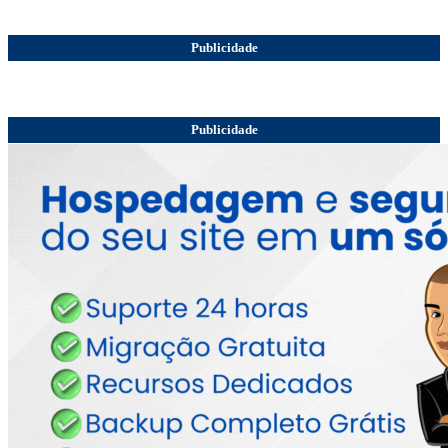
Publicidade
Publicidade