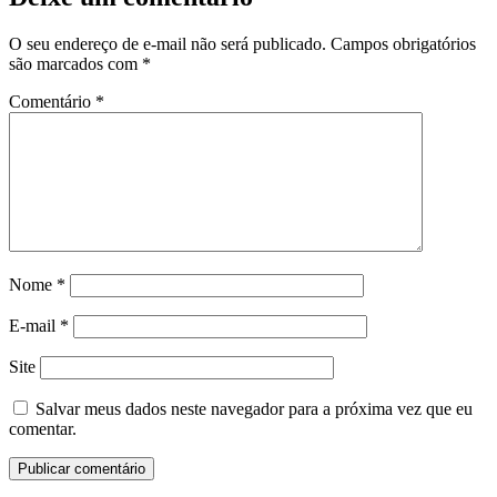
O seu endereço de e-mail não será publicado.
Campos obrigatórios
são marcados com
*
Comentário
*
Nome
*
E-mail
*
Site
Salvar meus dados neste navegador para a próxima vez que eu
comentar.