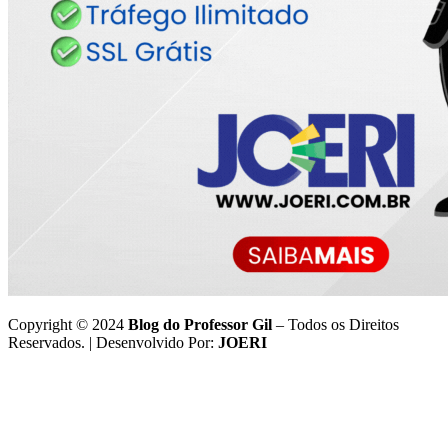
Copyright © 2024
Blog do Professor Gil
– Todos os Direitos
Reservados. | Desenvolvido Por:
JOERI