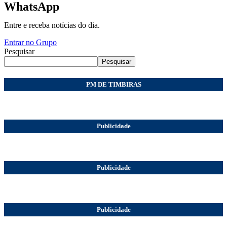
WhatsApp
Entre e receba notícias do dia.
Entrar no Grupo
Pesquisar
Pesquisar
PM DE TIMBIRAS
Publicidade
Publicidade
Publicidade