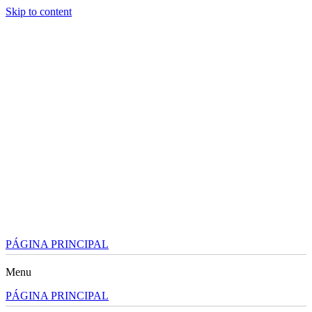
Skip to content
PÁGINA PRINCIPAL
Menu
PÁGINA PRINCIPAL