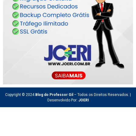
Copyright © 2024
Blog do Professor Gil
– Todos os Direitos Reservados. |
Desenvolvido Por:
JOERI