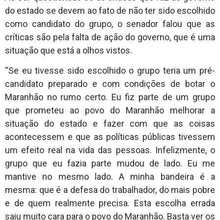
do estado se devem ao fato de não ter sido escolhido
como candidato do grupo, o senador falou que as
críticas são pela falta de ação do governo, que é uma
situação que está a olhos vistos.
“Se eu tivesse sido escolhido o grupo teria um pré-
candidato preparado e com condições de botar o
Maranhão no rumo certo. Eu fiz parte de um grupo
que prometeu ao povo do Maranhão melhorar a
situação do estado e fazer com que as coisas
acontecessem e que as políticas públicas tivessem
um efeito real na vida das pessoas. Infelizmente, o
grupo que eu fazia parte mudou de lado. Eu me
mantive no mesmo lado. A minha bandeira é a
mesma: que é a defesa do trabalhador, do mais pobre
e de quem realmente precisa. Esta escolha errada
saiu muito cara para o povo do Maranhão. Basta ver os