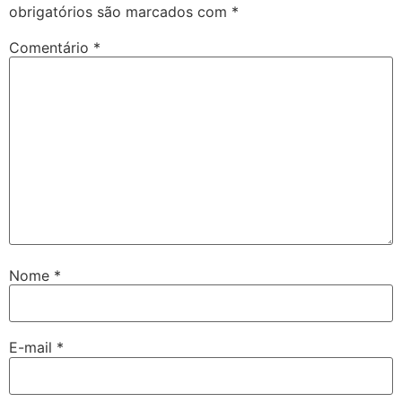
obrigatórios são marcados com
*
Comentário
*
Nome
*
E-mail
*