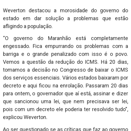
Weverton destacou a morosidade do governo do
estado em dar solução a problemas que estão
afligindo a população.
“O governo do Maranhão está completamente
engessado. Fica empurrando os problemas com a
barriga e o grande penalizado com isso é o povo.
Vemos a questão da redução do ICMS. Há 20 dias,
tomamos a decisão no Congresso de baixar o ICMS
dos serviços essenciais. Vários estados baixaram por
decreto e aqui ficou na enrolação. Passaram 20 dias
para ontem, o governador que aí está, assinar e dizer
que sancionou uma lei, que nem precisava ser lei,
pois com um decreto ele poderia ter resolvido tudo”,
explicou Weverton.
Ao ser questionado se as críticas que faz ao governo