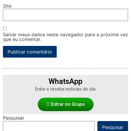
Site
Salvar meus dados neste navegador para a próxima vez
que eu comentar.
WhatsApp
Entre e receba notícias do dia.
Entrar no Grupo
Pesquisar
Pesquisar