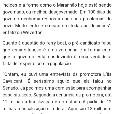
índices e a forma como o Maranhão hoje está sendo
governado, ou melhor, desgovernado. Em 100 dias de
governo nenhuma resposta dada aos problemas do
povo. Muito lento e omisso em todas as decisões”,
enfatizou Weverton.
Quanto à questão do ferry boat, o pré-candidato falou
que essa situação é uma vergonha e a forma com
que o governo está conduzindo é uma verdadeira
falta de respeito com a população.
“Ontem, eu ouvi uma entrevista da promotora Lítia
Cavalcanti. É seríssimo aquilo que ela falou no
Senado. Já pedimos uma comissão para acompanhar
essa situação. Segundo a denúncia da promotora, até
12 milhas a fiscalização é do estado. A partir de 12
milhas a fiscalização é federal. Aqui são 13 milhas e