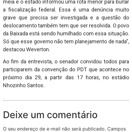
meia e o estado informou uma rota menor para burlar
a fiscalização federal. Essa é uma denúncia muito
grave que precisa ser investigada e a questão do
deslocamento também tem que ser resolvida. O povo
da Baixada está sendo humilhado com essa situação.
Só que esse governo não tem planejamento de nada”,
destacou Weverton.
Ao fim da entrevista, o senador convidou todos para
participarem da convenção do PDT que acontece no
próximo dia 29, a partir das 17 horas, no estádio
Nhozinho Santos.
Deixe um comentário
O seu endereço de e-mail não será publicado.
Campos