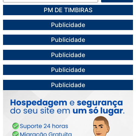
PM DE TIMBIRAS
Publicidade
Publicidade
Publicidade
Publicidade
Publicidade