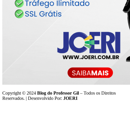
Copyright © 2024
Blog do Professor Gil
– Todos os Direitos
Reservados. | Desenvolvido Por:
JOERI