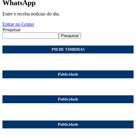
WhatsApp
Entre e receba notícias do dia.
Entrar no Grupo
Pesquisar
Pesquisar
PM DE TIMBIRAS
Publicidade
Publicidade
Publicidade