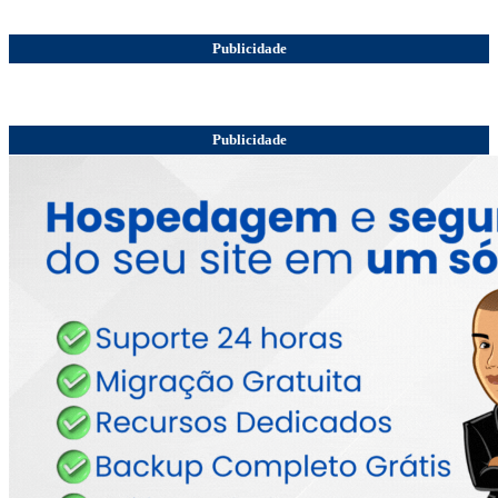
Publicidade
Publicidade