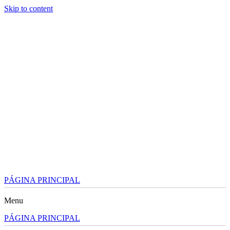
Skip to content
PÁGINA PRINCIPAL
Menu
PÁGINA PRINCIPAL