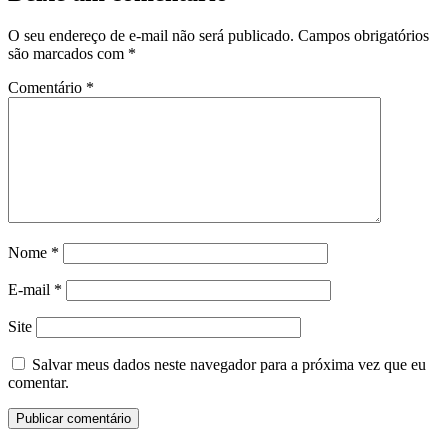
O seu endereço de e-mail não será publicado.
Campos obrigatórios
são marcados com
*
Comentário
*
Nome
*
E-mail
*
Site
Salvar meus dados neste navegador para a próxima vez que eu
comentar.