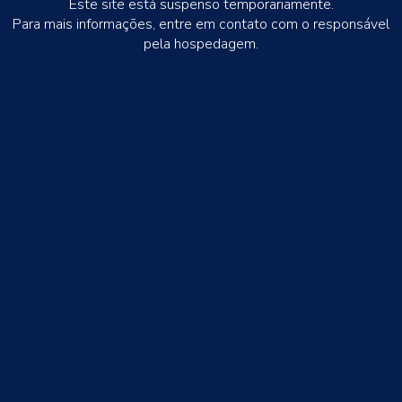
Este site está suspenso temporariamente.
Para mais informações, entre em contato com o responsável
pela hospedagem.