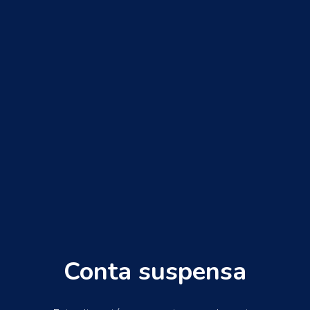
Conta suspensa