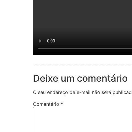
Deixe um comentário
O seu endereço de e-mail não será publicad
Comentário
*