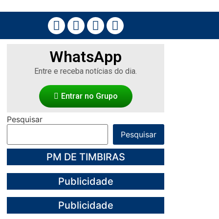
WhatsApp
Entre e receba notícias do dia.
Entrar no Grupo
Pesquisar
Pesquisar
PM DE TIMBIRAS
Publicidade
Publicidade