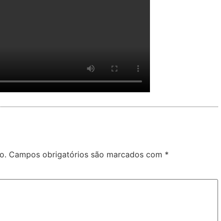
o.
Campos obrigatórios são marcados com
*