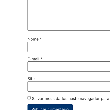
Nome
*
E-mail
*
Site
Salvar meus dados neste navegador para