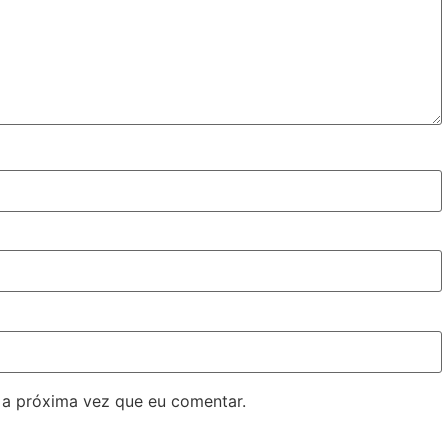
 a próxima vez que eu comentar.