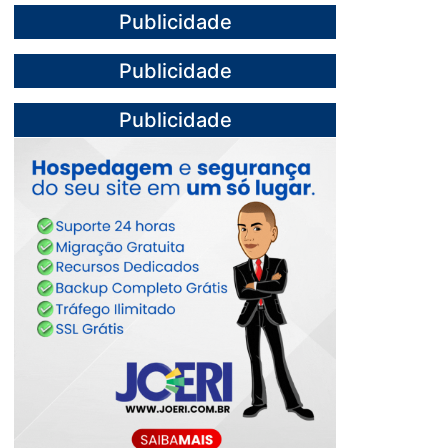
Publicidade
Publicidade
Publicidade