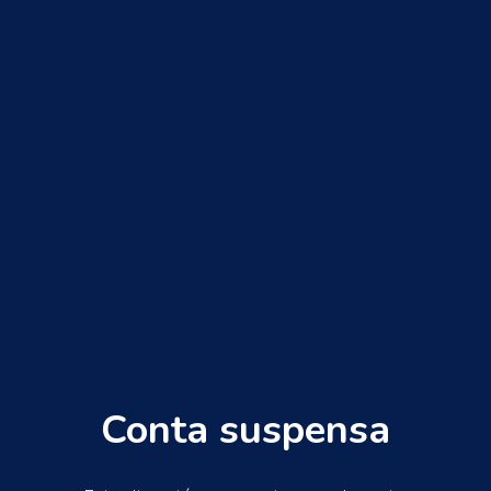
Conta suspensa