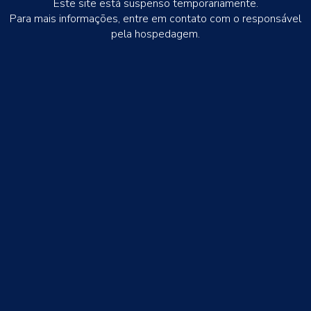
Este site está suspenso temporariamente.
Para mais informações, entre em contato com o responsável
pela hospedagem.