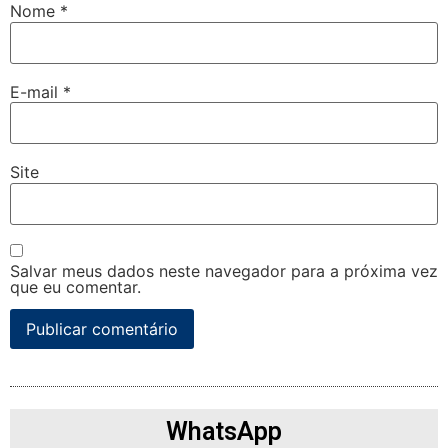
Nome
*
E-mail
*
Site
Salvar meus dados neste navegador para a próxima vez
que eu comentar.
WhatsApp