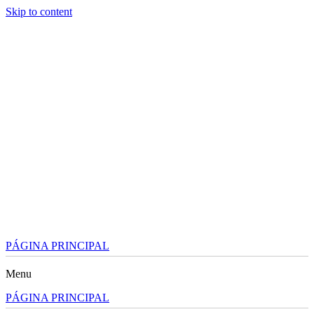
Skip to content
PÁGINA PRINCIPAL
Menu
PÁGINA PRINCIPAL