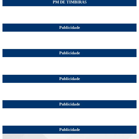
PM DE TIMBIRAS
Publicidade
Publicidade
Publicidade
Publicidade
Publicidade