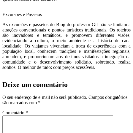
Excursões e Passeios
As excursões e passeios do Blog do professor Gil não se limitam a
atrações convencionais e pontos turísticos tradicionais. Os roteiros
são inovadores e temáticos, e promovem diferentes visões,
evidenciando a cultura, o meio ambiente e a história de cada
localidade. Os viajantes vivenciam a troca de experiências com a
população local, conhecem tradições e manifestações regionais,
aprendem, e proporcionam aos destinos visitados a integração da
comunidade e o desenvolvimento solidário, sobretudo, realiza
sonhos. O melhor de tudo: com preços acessíveis.
Deixe um comentário
O seu endereço de e-mail não será publicado.
Campos obrigatórios
são marcados com
*
Comentário
*