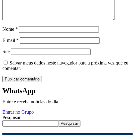
Nome
*
E-mail
*
Site
Salvar meus dados neste navegador para a próxima vez que eu
comentar.
WhatsApp
Entre e receba notícias do dia.
Entrar no Grupo
Pesquisar
Pesquisar