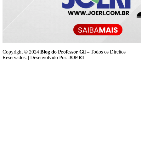
Copyright © 2024
Blog do Professor Gil
– Todos os Direitos
Reservados. | Desenvolvido Por:
JOERI