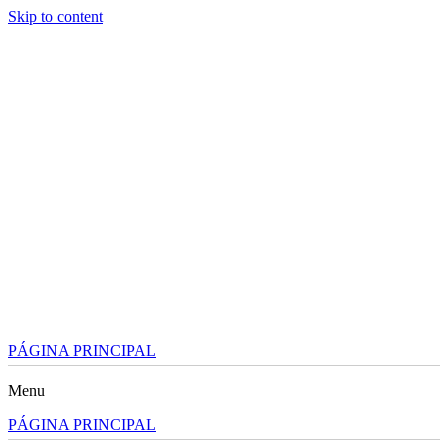
Skip to content
PÁGINA PRINCIPAL
Menu
PÁGINA PRINCIPAL