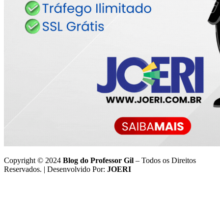
Copyright © 2024
Blog do Professor Gil
– Todos os Direitos
Reservados. | Desenvolvido Por:
JOERI