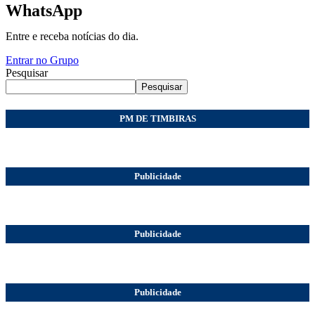
WhatsApp
Entre e receba notícias do dia.
Entrar no Grupo
Pesquisar
Pesquisar
PM DE TIMBIRAS
Publicidade
Publicidade
Publicidade