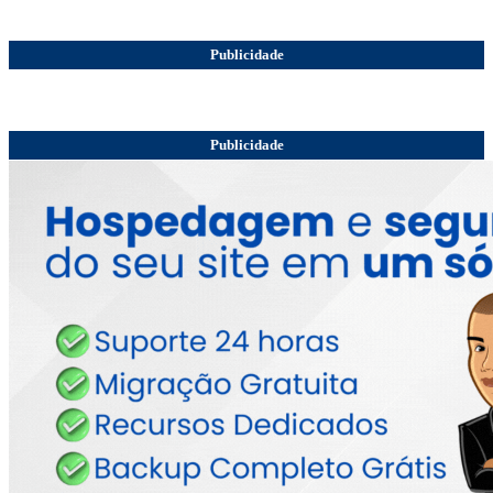
Publicidade
Publicidade