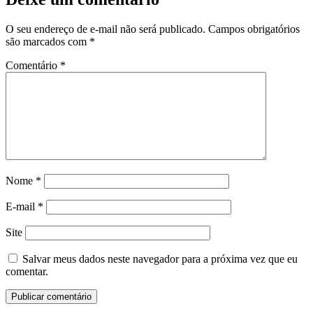
O seu endereço de e-mail não será publicado.
Campos obrigatórios
são marcados com
*
Comentário
*
Nome
*
E-mail
*
Site
Salvar meus dados neste navegador para a próxima vez que eu
comentar.