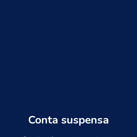
Conta suspensa