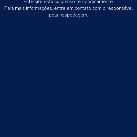
Este site está suspenso temporariamente.
Para mais informações, entre em contato com o responsável
pela hospedagem.