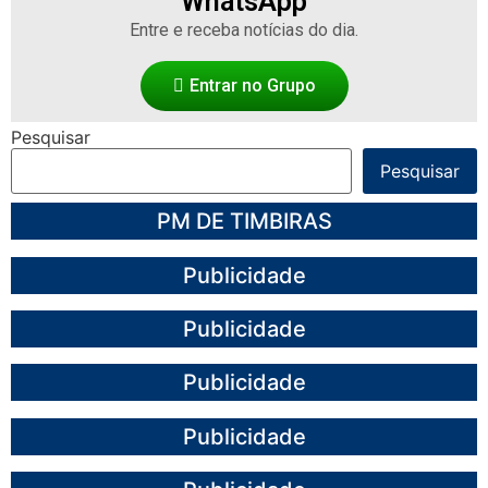
WhatsApp
Entre e receba notícias do dia.
Entrar no Grupo
Pesquisar
Pesquisar
PM DE TIMBIRAS
Publicidade
Publicidade
Publicidade
Publicidade