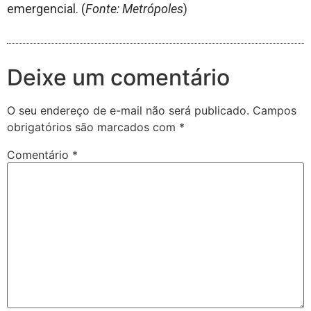
emergencial. (
Fonte: Metrópoles
)
Deixe um comentário
O seu endereço de e-mail não será publicado.
Campos
obrigatórios são marcados com
*
Comentário
*