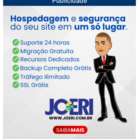
Publicidade