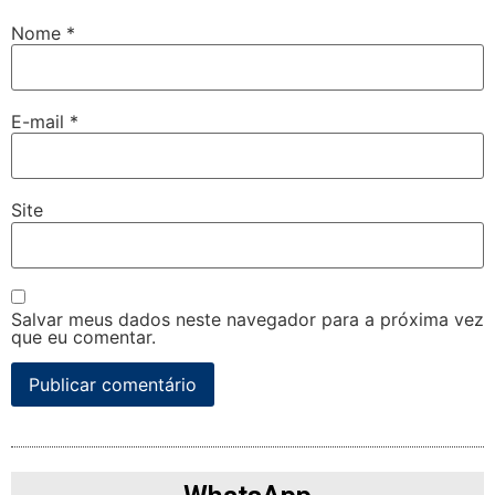
Nome
*
E-mail
*
Site
Salvar meus dados neste navegador para a próxima vez
que eu comentar.