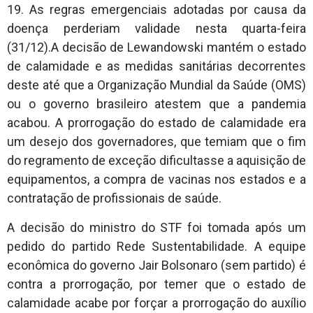
19. As regras emergenciais adotadas por causa da
doença perderiam validade nesta quarta-feira
(31/12).A decisão de Lewandowski mantém o estado
de calamidade e as medidas sanitárias decorrentes
deste até que a Organização Mundial da Saúde (OMS)
ou o governo brasileiro atestem que a pandemia
acabou. A prorrogação do estado de calamidade era
um desejo dos governadores, que temiam que o fim
do regramento de exceção dificultasse a aquisição de
equipamentos, a compra de vacinas nos estados e a
contratação de profissionais de saúde.
A decisão do ministro do STF foi tomada após um
pedido do partido Rede Sustentabilidade. A equipe
econômica do governo Jair Bolsonaro (sem partido) é
contra a prorrogação, por temer que o estado de
calamidade acabe por forçar a prorrogação do auxílio