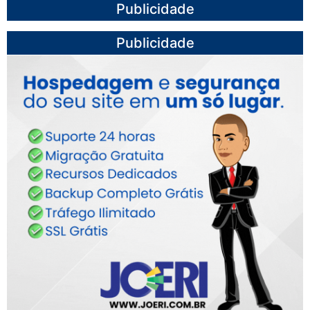
Publicidade
Publicidade