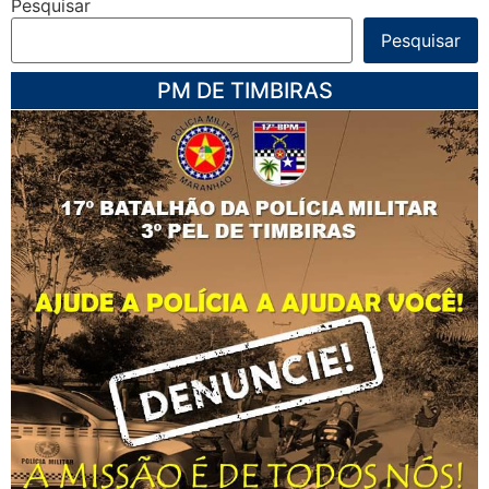
Pesquisar
Pesquisar
PM DE TIMBIRAS