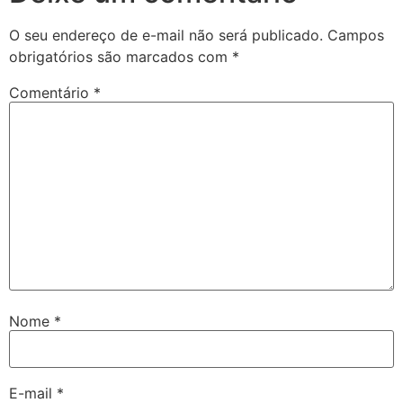
O seu endereço de e-mail não será publicado.
Campos
obrigatórios são marcados com
*
Comentário
*
Nome
*
E-mail
*