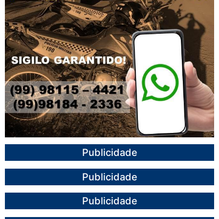
Publicidade
Publicidade
Publicidade