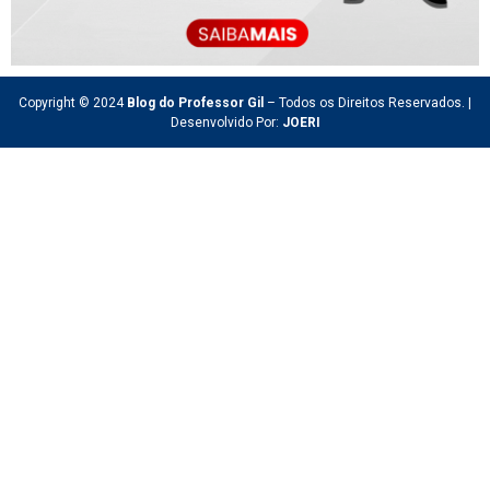
Copyright © 2024
Blog do Professor Gil
– Todos os Direitos Reservados. |
Desenvolvido Por:
JOERI