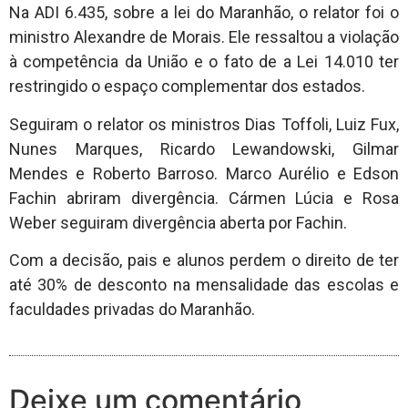
Na ADI 6.435, sobre a lei do Maranhão, o relator foi o
ministro Alexandre de Morais. Ele ressaltou a violação
à competência da União e o fato de a Lei 14.010 ter
restringido o espaço complementar dos estados.
Seguiram o relator os ministros Dias Toffoli, Luiz Fux,
Nunes Marques, Ricardo Lewandowski, Gilmar
Mendes e Roberto Barroso. Marco Aurélio e Edson
Fachin abriram divergência. Cármen Lúcia e Rosa
Weber seguiram divergência aberta por Fachin.
Com a decisão, pais e alunos perdem o direito de ter
até 30% de desconto na mensalidade das escolas e
faculdades privadas do Maranhão.
Deixe um comentário