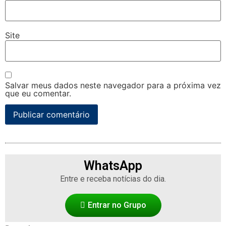
Site
Salvar meus dados neste navegador para a próxima vez
que eu comentar.
WhatsApp
Entre e receba notícias do dia.
Entrar no Grupo