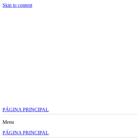
Skip to content
PÁGINA PRINCIPAL
Menu
PÁGINA PRINCIPAL