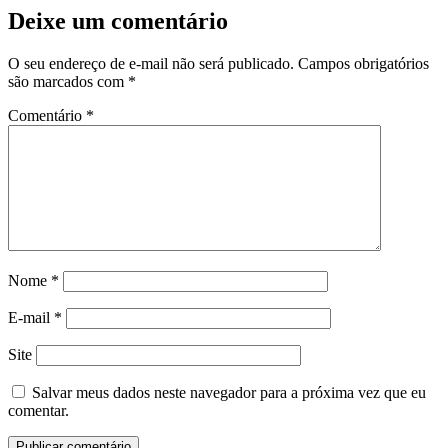
Deixe um comentário
O seu endereço de e-mail não será publicado.
Campos obrigatórios
são marcados com
*
Comentário
*
Nome
*
E-mail
*
Site
Salvar meus dados neste navegador para a próxima vez que eu
comentar.