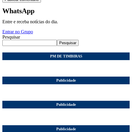
WhatsApp
Entre e receba notícias do dia.
Entrar no Grupo
Pesquisar
Pesquisar
PM DE TIMBIRAS
Publicidade
Publicidade
Publicidade