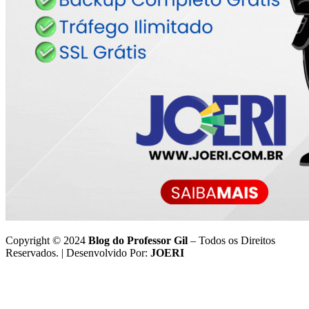
Copyright © 2024
Blog do Professor Gil
– Todos os Direitos
Reservados. | Desenvolvido Por:
JOERI