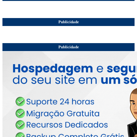
Publicidade
Publicidade