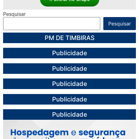
Pesquisar
Pesquisar
PM DE TIMBIRAS
Publicidade
Publicidade
Publicidade
Publicidade
Publicidade