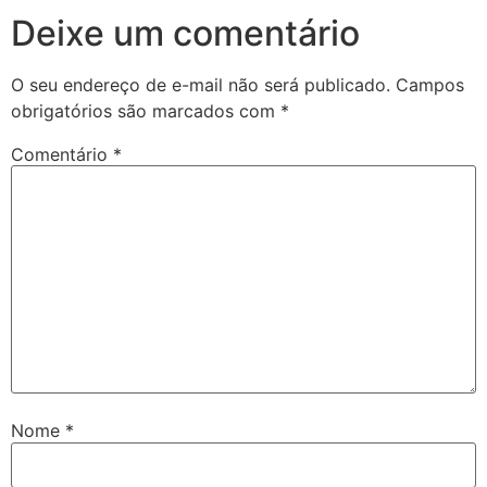
Deixe um comentário
O seu endereço de e-mail não será publicado.
Campos
obrigatórios são marcados com
*
Comentário
*
Nome
*