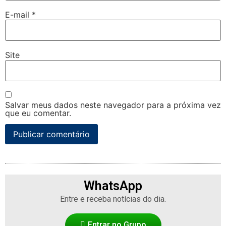
E-mail
*
Site
Salvar meus dados neste navegador para a próxima vez
que eu comentar.
WhatsApp
Entre e receba notícias do dia.
Entrar no Grupo