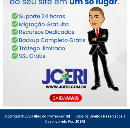
Copyright © 2024
Blog do Professor Gil
– Todos os Direitos Reservados. |
Desenvolvido Por:
JOERI