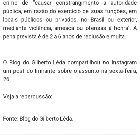
crime de “causar constrangimento a autoridade
pública, em razão do exercício de suas funções, em
locais públicos ou privados, no Brasil ou exterior,
mediante violência, ameaça ou ofensas à honra”. A
pena prevista é de 2 a 6 anos de reclusão e multa.
O Blog do Gilberto Léda compartilhou no Instagram
um post do Imirante sobre o assunto na sexta-feira,
26.
Veja a repercussão:
Fonte: Blog do Gilberto Léda.