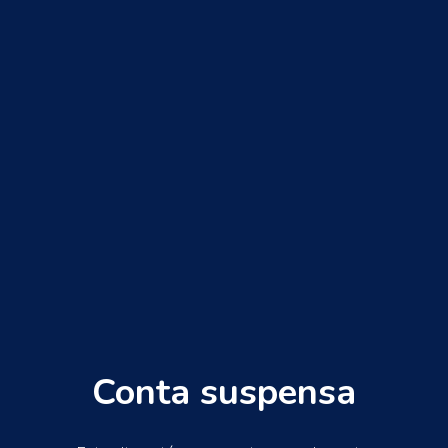
Conta suspensa