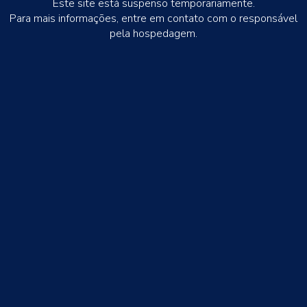
Este site está suspenso temporariamente.
Para mais informações, entre em contato com o responsável
pela hospedagem.