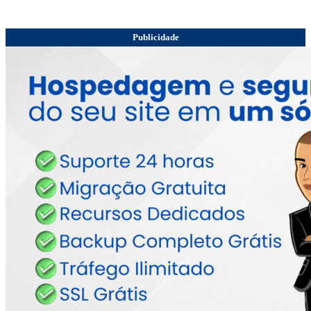
Publicidade