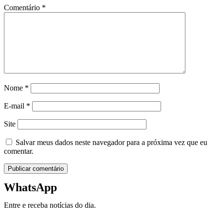
Comentário
*
Nome
*
E-mail
*
Site
Salvar meus dados neste navegador para a próxima vez que eu
comentar.
WhatsApp
Entre e receba notícias do dia.