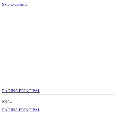
Skip to content
PÁGINA PRINCIPAL
Menu
PÁGINA PRINCIPAL