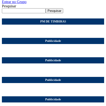
Entrar no Grupo
Pesquisar
Pesquisar
PM DE TIMBIRAS
Publicidade
Publicidade
Publicidade
Publicidade