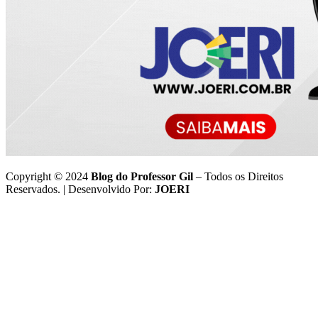
Copyright © 2024
Blog do Professor Gil
– Todos os Direitos
Reservados. | Desenvolvido Por:
JOERI