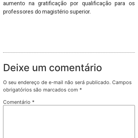
aumento na gratificação por qualificação para os
professores do magistério superior.
Deixe um comentário
O seu endereço de e-mail não será publicado.
Campos
obrigatórios são marcados com
*
Comentário
*