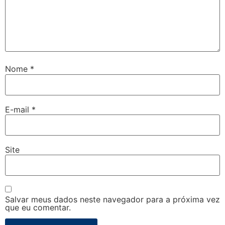
Nome
*
E-mail
*
Site
Salvar meus dados neste navegador para a próxima vez
que eu comentar.