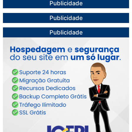
Publicidade
Publicidade
Publicidade