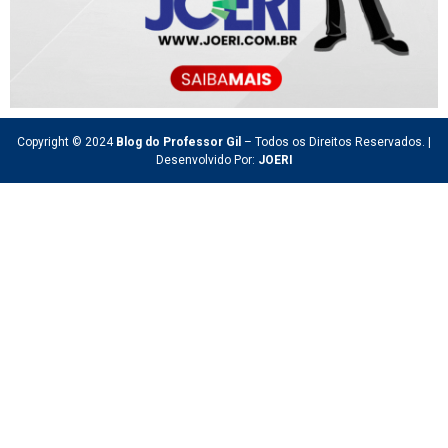
Copyright © 2024
Blog do Professor Gil
– Todos os Direitos Reservados. |
Desenvolvido Por:
JOERI