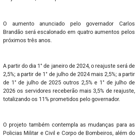
O aumento anunciado pelo governador Carlos
Brandão será escalonado em quatro aumentos pelos
próximos três anos.
A partir do dia 1° de janeiro de 2024, o reajuste será de
2,5%; a partir de 1° de julho de 2024 mais 2,5%; a partir
de 1° de julho de 2025 outros 2,5% e 1° de julho de
2026 os servidores receberão mais 3,5% de reajuste,
totalizando os 11% prometidos pelo governador.
O projeto também contempla as mudanças para as
Policias Militar e Civil e Corpo de Bombeiros, além do