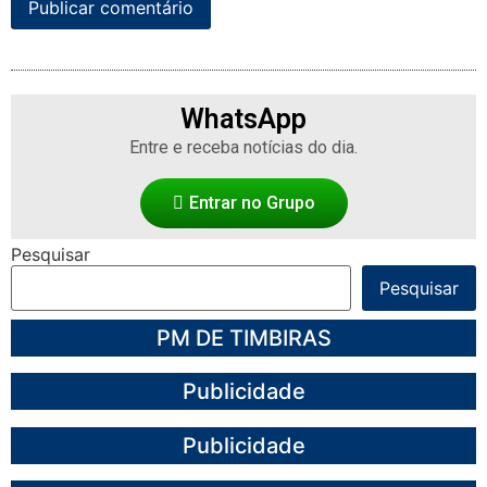
WhatsApp
Entre e receba notícias do dia.
Entrar no Grupo
Pesquisar
Pesquisar
PM DE TIMBIRAS
Publicidade
Publicidade