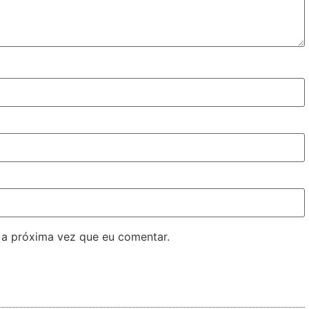
 a próxima vez que eu comentar.