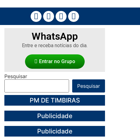
WhatsApp
Entre e receba notícias do dia.
Entrar no Grupo
Pesquisar
Pesquisar
PM DE TIMBIRAS
Publicidade
Publicidade