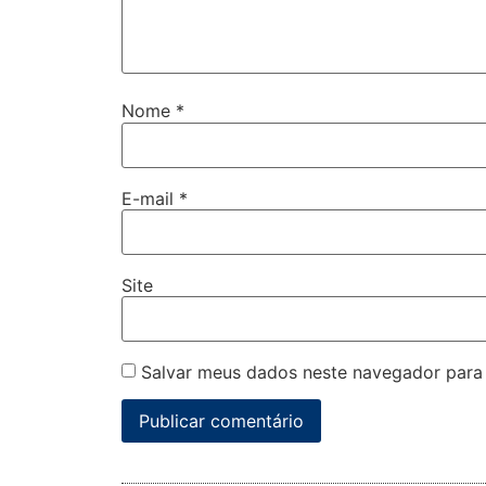
Nome
*
E-mail
*
Site
Salvar meus dados neste navegador para