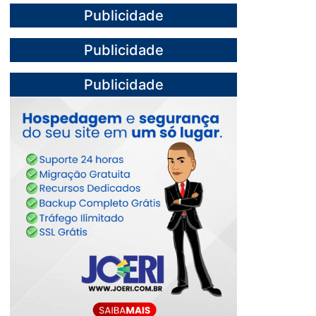
Publicidade
Publicidade
Publicidade