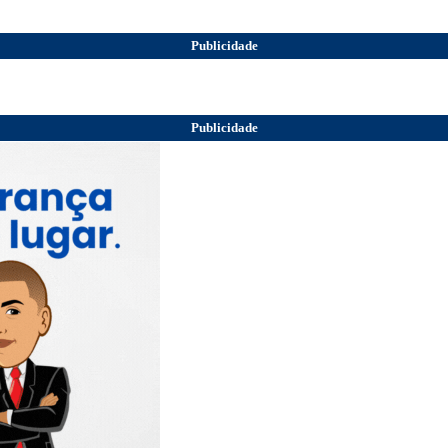
Publicidade
Publicidade