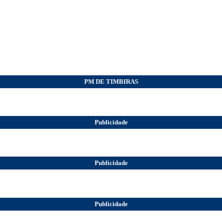
PM DE TIMBIRAS
Publicidade
Publicidade
Publicidade