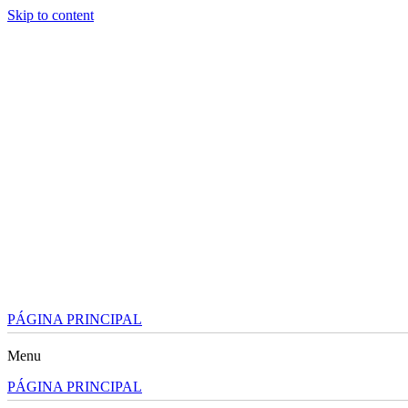
Skip to content
PÁGINA PRINCIPAL
Menu
PÁGINA PRINCIPAL