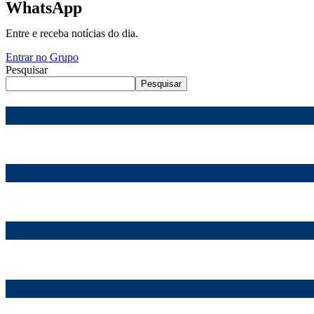
WhatsApp
Entre e receba notícias do dia.
Entrar no Grupo
Pesquisar
Pesquisar