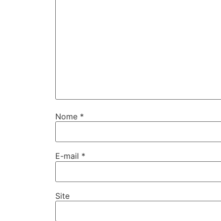
Nome
*
E-mail
*
Site