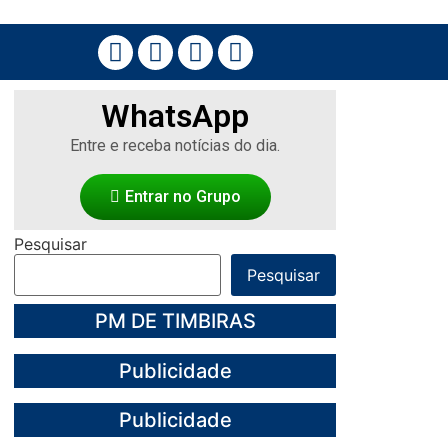
WhatsApp
Entre e receba notícias do dia.
Entrar no Grupo
Pesquisar
Pesquisar
PM DE TIMBIRAS
Publicidade
Publicidade