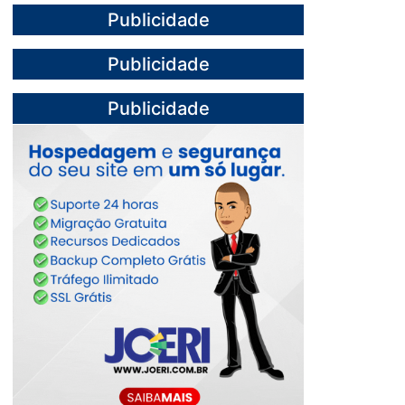
Publicidade
Publicidade
Publicidade