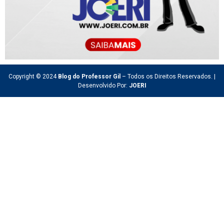
Copyright © 2024
Blog do Professor Gil
– Todos os Direitos Reservados. |
Desenvolvido Por:
JOERI