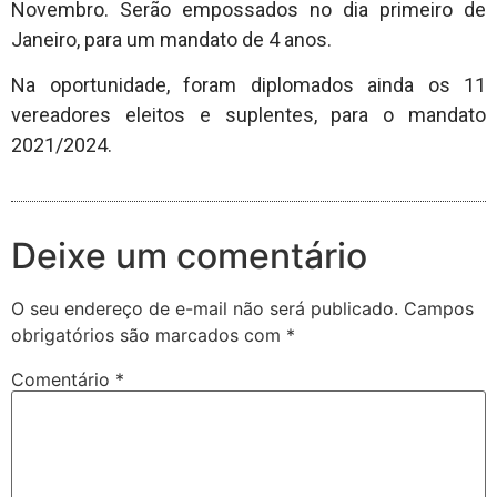
Novembro. Serão empossados no dia primeiro de
Janeiro, para um mandato de 4 anos.
Na oportunidade, foram diplomados ainda os 11
vereadores eleitos e suplentes, para o mandato
2021/2024.
Deixe um comentário
O seu endereço de e-mail não será publicado.
Campos
obrigatórios são marcados com
*
Comentário
*