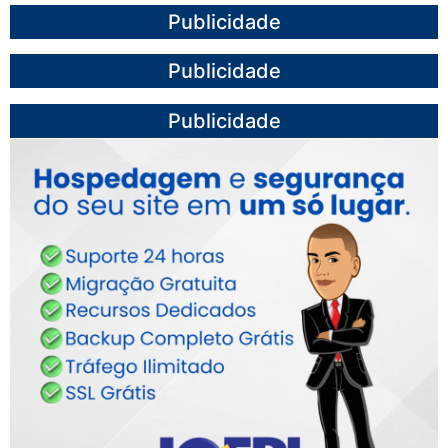
Publicidade
Publicidade
Publicidade