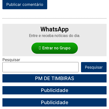
WhatsApp
Entre e receba notícias do dia.
Entrar no Grupo
Pesquisar
Pesquisar
PM DE TIMBIRAS
Publicidade
Publicidade