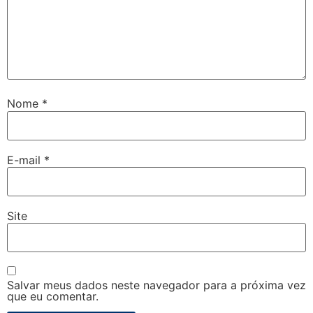
Nome
*
E-mail
*
Site
Salvar meus dados neste navegador para a próxima vez
que eu comentar.