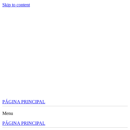
Skip to content
PÁGINA PRINCIPAL
Menu
PÁGINA PRINCIPAL