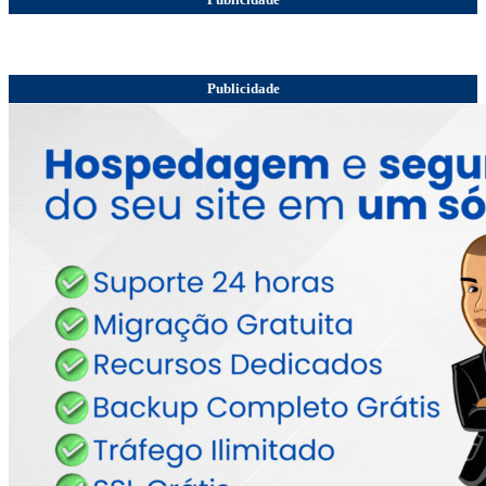
Publicidade