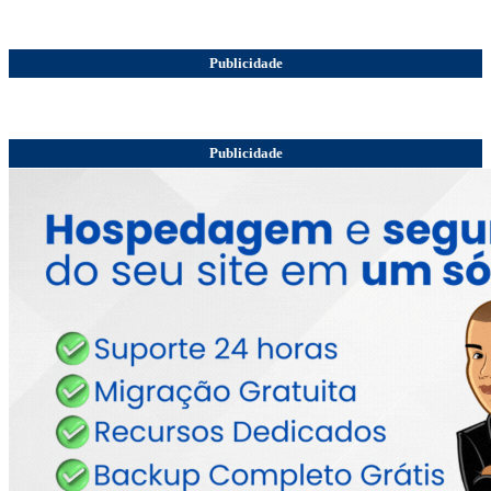
Publicidade
Publicidade