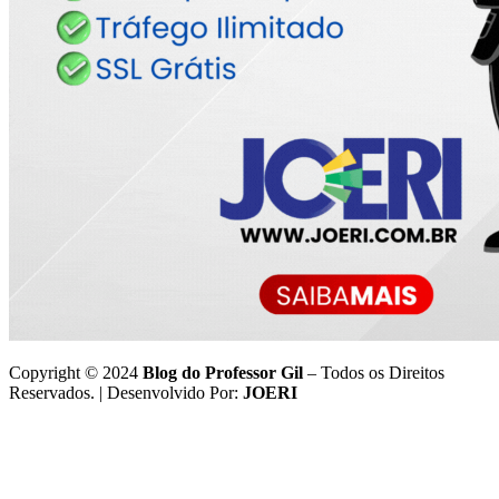
Copyright © 2024
Blog do Professor Gil
– Todos os Direitos
Reservados. | Desenvolvido Por:
JOERI