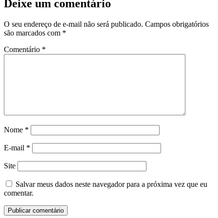
Deixe um comentário
O seu endereço de e-mail não será publicado.
Campos obrigatórios
são marcados com
*
Comentário
*
Nome
*
E-mail
*
Site
Salvar meus dados neste navegador para a próxima vez que eu
comentar.