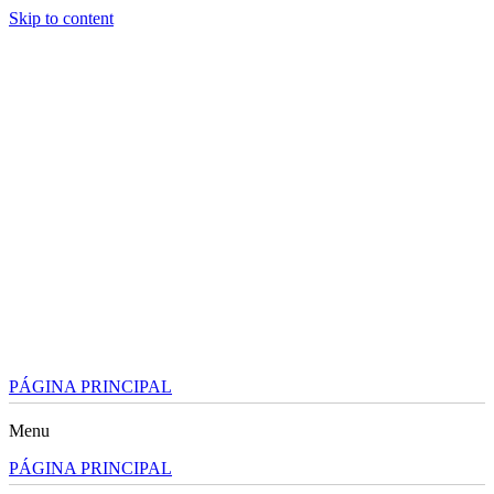
Skip to content
PÁGINA PRINCIPAL
Menu
PÁGINA PRINCIPAL