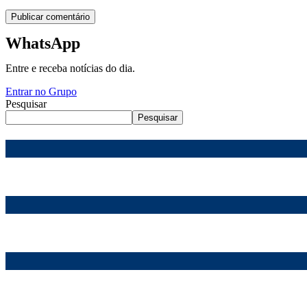
WhatsApp
Entre e receba notícias do dia.
Entrar no Grupo
Pesquisar
Pesquisar