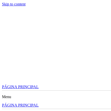
Skip to content
PÁGINA PRINCIPAL
Menu
PÁGINA PRINCIPAL