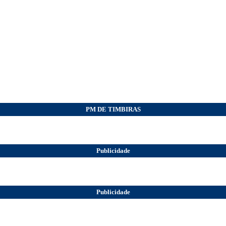
PM DE TIMBIRAS
Publicidade
Publicidade