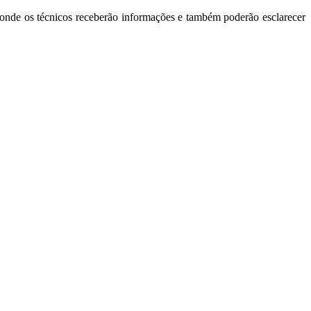
 onde os técnicos receberão informações e também poderão esclarecer