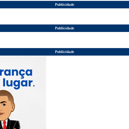
Publicidade
Publicidade
Publicidade