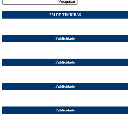
Pesquisar
PM DE TIMBIRAS
Publicidade
Publicidade
Publicidade
Publicidade