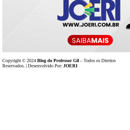
Copyright © 2024
Blog do Professor Gil
– Todos os Direitos
Reservados. | Desenvolvido Por:
JOERI