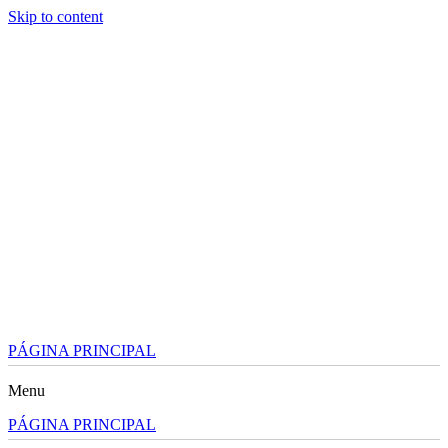
Skip to content
PÁGINA PRINCIPAL
Menu
PÁGINA PRINCIPAL