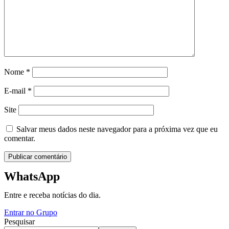
Nome
*
E-mail
*
Site
Salvar meus dados neste navegador para a próxima vez que eu
comentar.
WhatsApp
Entre e receba notícias do dia.
Entrar no Grupo
Pesquisar