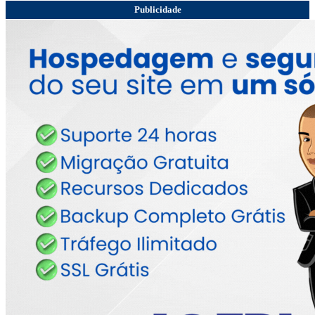
Publicidade