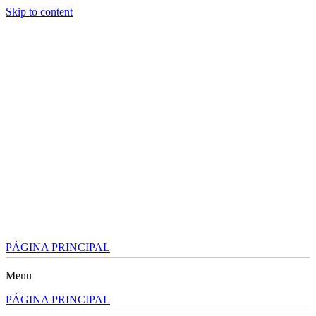
Skip to content
PÁGINA PRINCIPAL
Menu
PÁGINA PRINCIPAL