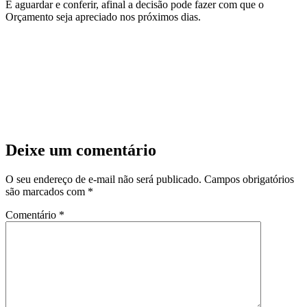
É aguardar e conferir, afinal a decisão pode fazer com que o
Orçamento seja apreciado nos próximos dias.
Deixe um comentário
O seu endereço de e-mail não será publicado.
Campos obrigatórios
são marcados com
*
Comentário
*