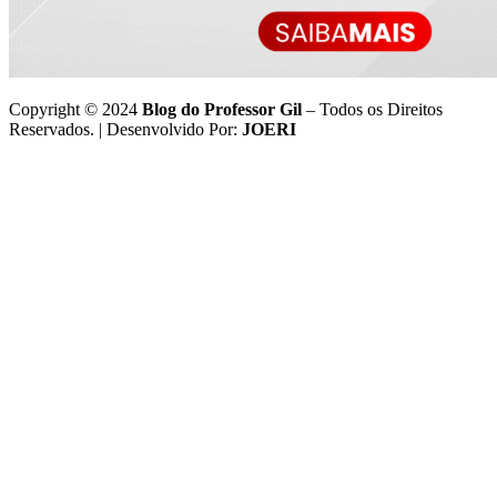
Copyright © 2024
Blog do Professor Gil
– Todos os Direitos
Reservados. | Desenvolvido Por:
JOERI