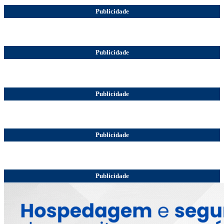
Publicidade
Publicidade
Publicidade
Publicidade
Publicidade