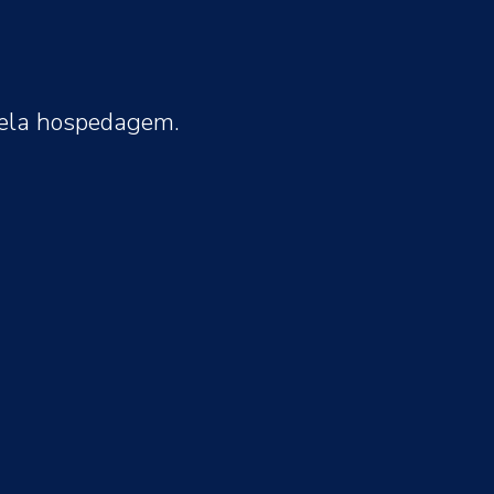
pela hospedagem.