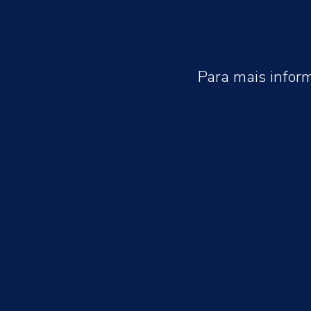
Para mais infor