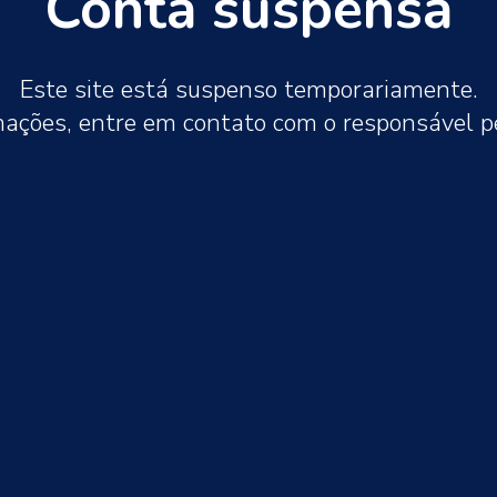
Conta suspensa
Este site está suspenso temporariamente.
mações, entre em contato com o responsável 