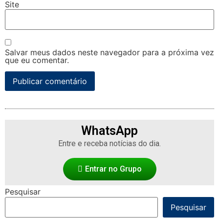
Site
Salvar meus dados neste navegador para a próxima vez
que eu comentar.
WhatsApp
Entre e receba notícias do dia.
Entrar no Grupo
Pesquisar
Pesquisar