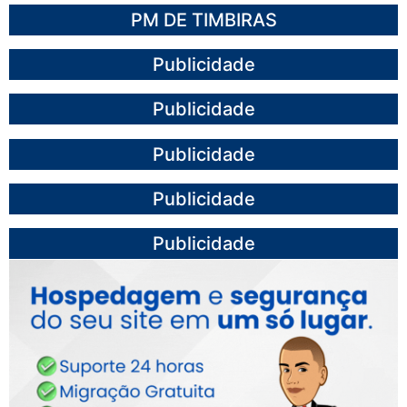
PM DE TIMBIRAS
Publicidade
Publicidade
Publicidade
Publicidade
Publicidade