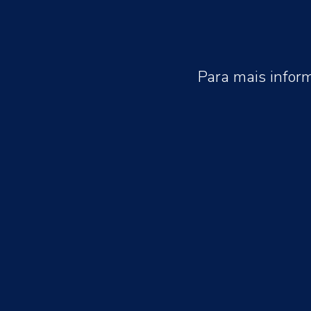
Para mais infor