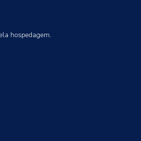
pela hospedagem.