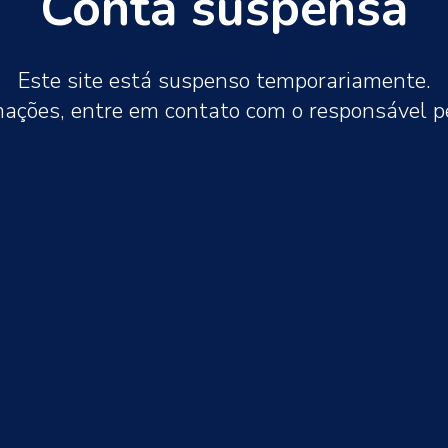
Conta suspensa
Este site está suspenso temporariamente.
mações, entre em contato com o responsável 