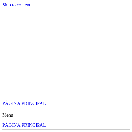
Skip to content
PÁGINA PRINCIPAL
Menu
PÁGINA PRINCIPAL