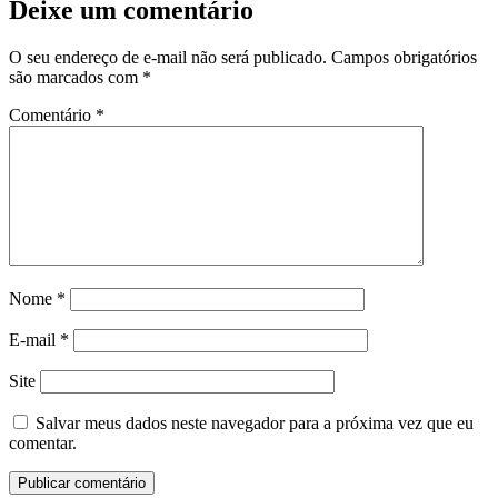
Deixe um comentário
O seu endereço de e-mail não será publicado.
Campos obrigatórios
são marcados com
*
Comentário
*
Nome
*
E-mail
*
Site
Salvar meus dados neste navegador para a próxima vez que eu
comentar.