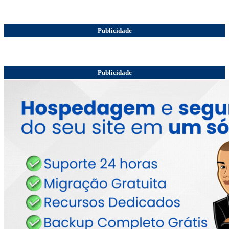
Publicidade
Publicidade