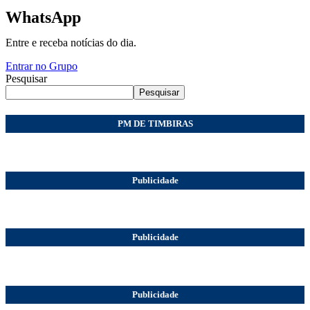
WhatsApp
Entre e receba notícias do dia.
Entrar no Grupo
Pesquisar
Pesquisar
PM DE TIMBIRAS
Publicidade
Publicidade
Publicidade