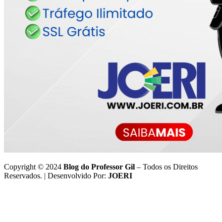
Copyright © 2024
Blog do Professor Gil
– Todos os Direitos
Reservados. | Desenvolvido Por:
JOERI