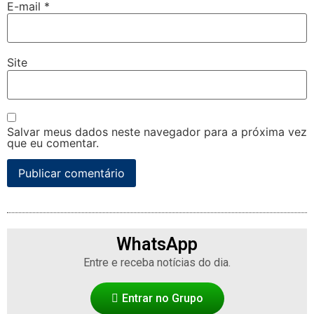
E-mail
*
Site
Salvar meus dados neste navegador para a próxima vez
que eu comentar.
WhatsApp
Entre e receba notícias do dia.
Entrar no Grupo