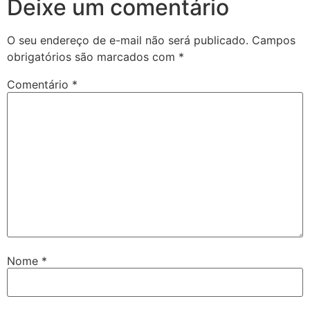
Deixe um comentário
O seu endereço de e-mail não será publicado.
Campos
obrigatórios são marcados com
*
Comentário
*
Nome
*