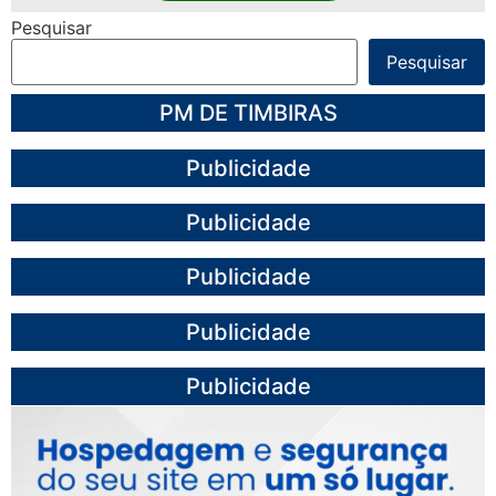
Pesquisar
Pesquisar
PM DE TIMBIRAS
Publicidade
Publicidade
Publicidade
Publicidade
Publicidade