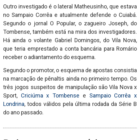
Outro investigado é o lateral Matheusinho, que estava
no Sampaio Corrêa e atualmente defende o Cuiabá.
Segundo o jornal O Popular, o zagueiro Joseph, do
Tombense, também está na mira dos investigadores.
Há ainda o volante Gabriel Domingos, do Vila Nova,
que teria emprestado a conta bancária para Romário
receber o adiantamento do esquema.
Segundo o promotor, o esquema de apostas consistia
na marcação de pênaltis ainda no primeiro tempo. Os
três jogos suspeitos de manipulação são Vila Nova x
Sport,
Criciúma x Tombense
e
Sampaio Corrêa x
Londrina
, todos válidos pela última rodada da Série B
do ano passado.