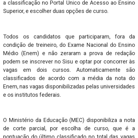
a classificação no Portal Único de Acesso ao Ensino
Superior, e escolher duas opções de curso.
Todos os candidatos que participaram, fora da
condição de treineiro, do Exame Nacional do Ensino
Médio (Enem) e não zeraram a prova de redação
podem se inscrever no Sisu e optar por concorrer às
vagas em dois cursos. Automaticamente são
classificados de acordo com a média da nota do
Enem, nas vagas disponibilizadas pelas universidades
e os institutos federais.
O Ministério da Educação (MEC) disponibiliza a nota
de corte parcial, por escolha de curso, que é a
pontuação do último classificado no total das vagas