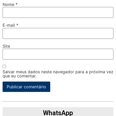
Nome
*
E-mail
*
Site
Salvar meus dados neste navegador para a próxima vez
que eu comentar.
WhatsApp