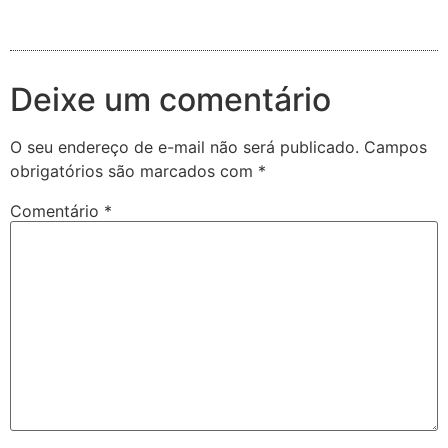
Deixe um comentário
O seu endereço de e-mail não será publicado.
Campos
obrigatórios são marcados com
*
Comentário
*