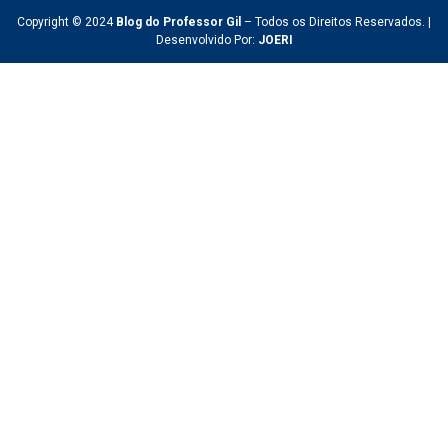
Copyright © 2024
Blog do Professor Gil
– Todos os Direitos Reservados. |
Desenvolvido Por:
JOERI