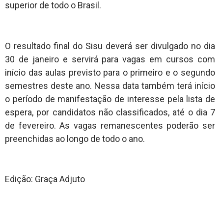
superior de todo o Brasil.
O resultado final do Sisu deverá ser divulgado no dia
30 de janeiro e servirá para vagas em cursos com
início das aulas previsto para o primeiro e o segundo
semestres deste ano. Nessa data também terá início
o período de manifestação de interesse pela lista de
espera, por candidatos não classificados, até o dia 7
de fevereiro. As vagas remanescentes poderão ser
preenchidas ao longo de todo o ano.
Edição: Graça Adjuto