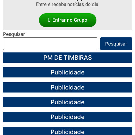
Entre e receba notícias do dia.
Entrar no Grupo
Pesquisar
Pesquisar
PM DE TIMBIRAS
Publicidade
Publicidade
Publicidade
Publicidade
Publicidade