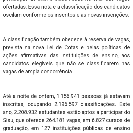
ofertadas. Essa nota e a classificação dos candidatos
oscilam conforme os inscritos e as novas inscrições.
A classificação também obedece à reserva de vagas,
prevista na nova Lei de Cotas e pelas políticas de
ações afirmativas das instituições de ensino, aos
candidatos elegíveis que não se classificarem nas
vagas de ampla concorrência.
Até a noite de ontem, 1.156.941 pessoas já estavam
inscritas, ocupando 2.196.597 classificações. Este
ano, 2.208.932 estudantes estão aptos a participar do
Sisu, que oferece 264.181 vagas, em 6.827 cursos de
graduação, em 127 instituições públicas de ensino