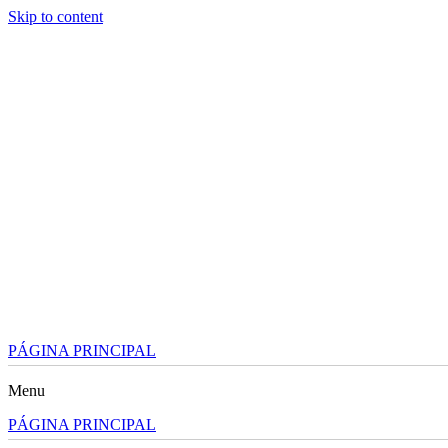
Skip to content
PÁGINA PRINCIPAL
Menu
PÁGINA PRINCIPAL