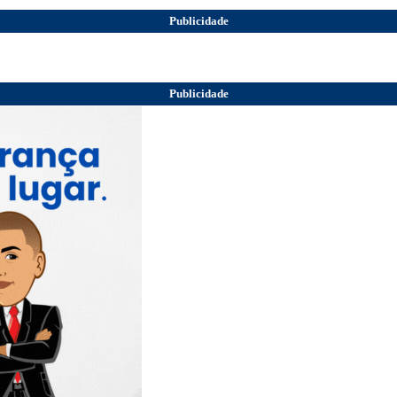
Publicidade
Publicidade