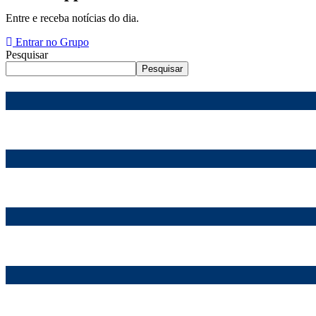
Entre e receba notícias do dia.
Entrar no Grupo
Pesquisar
Pesquisar