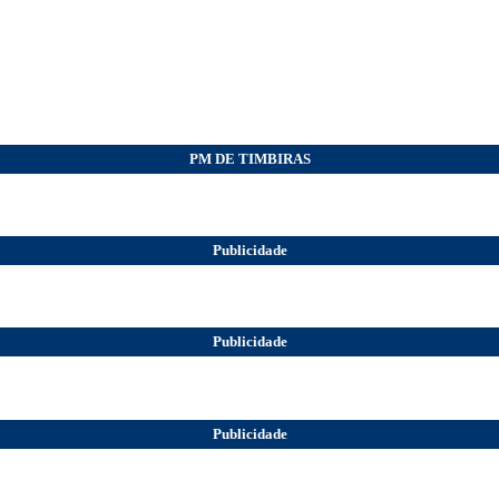
PM DE TIMBIRAS
Publicidade
Publicidade
Publicidade