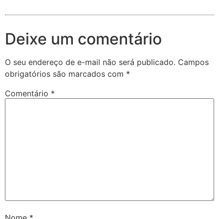
Deixe um comentário
O seu endereço de e-mail não será publicado.
Campos
obrigatórios são marcados com
*
Comentário
*
Nome
*