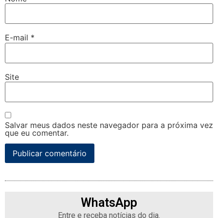
E-mail
*
Site
Salvar meus dados neste navegador para a próxima vez
que eu comentar.
WhatsApp
Entre e receba notícias do dia.