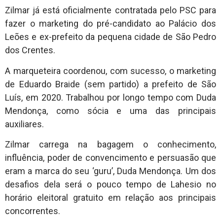
Zilmar já está oficialmente contratada pelo PSC para
fazer o marketing do pré-candidato ao Palácio dos
Leões e ex-prefeito da pequena cidade de São Pedro
dos Crentes.
A marqueteira coordenou, com sucesso, o marketing
de Eduardo Braide (sem partido) a prefeito de São
Luís, em 2020. Trabalhou por longo tempo com Duda
Mendonça, como sócia e uma das principais
auxiliares.
Zilmar carrega na bagagem o conhecimento,
influência, poder de convencimento e persuasão que
eram a marca do seu ‘guru’, Duda Mendonça. Um dos
desafios dela será o pouco tempo de Lahesio no
horário eleitoral gratuito em relação aos principais
concorrentes.