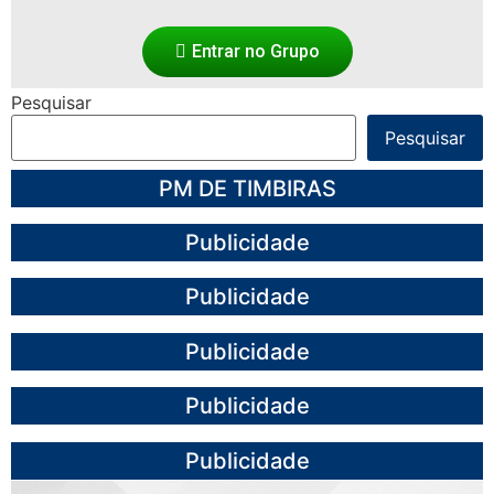
Entrar no Grupo
Pesquisar
Pesquisar
PM DE TIMBIRAS
Publicidade
Publicidade
Publicidade
Publicidade
Publicidade