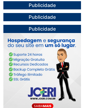
Publicidade
Publicidade
Publicidade