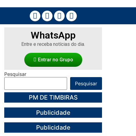
WhatsApp
Entre e receba notícias do dia.
Entrar no Grupo
Pesquisar
Pesquisar
PM DE TIMBIRAS
Publicidade
Publicidade