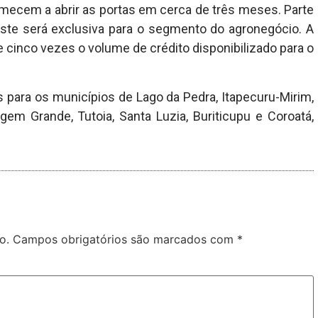
mecem a abrir as portas em cerca de três meses. Parte
ste será exclusiva para o segmento do agronegócio. A
cinco vezes o volume de crédito disponibilizado para o
para os municípios de Lago da Pedra, Itapecuru-Mirim,
gem Grande, Tutoia, Santa Luzia, Buriticupu e Coroatá,
o.
Campos obrigatórios são marcados com
*