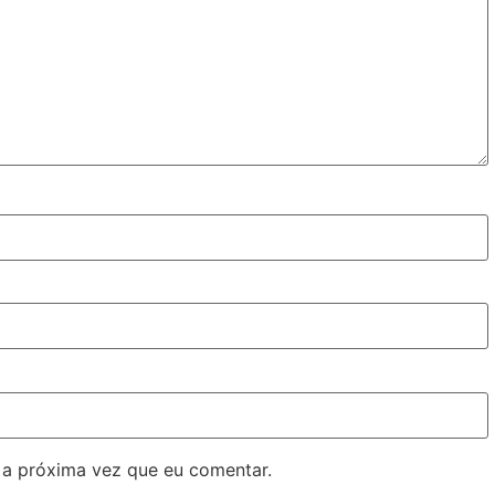
 a próxima vez que eu comentar.