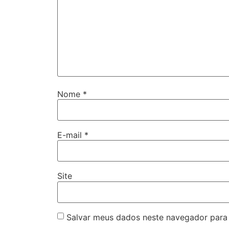
Nome
*
E-mail
*
Site
Salvar meus dados neste navegador para