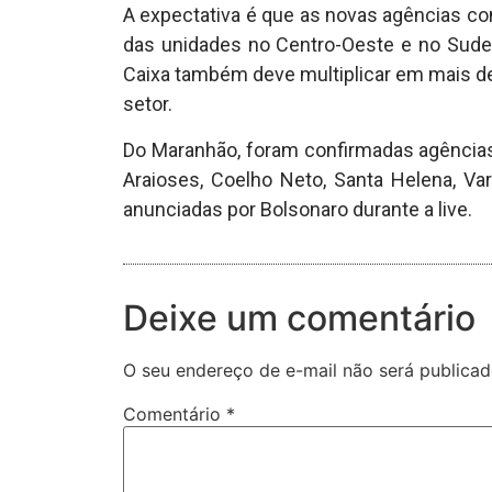
A expectativa é que as novas agências co
das unidades no Centro-Oeste e no Sude
Caixa também deve multiplicar em mais de 
setor.
Do Maranhão, foram confirmadas agências 
Araioses, Coelho Neto, Santa Helena, Var
anunciadas por Bolsonaro durante a live.
Deixe um comentário
O seu endereço de e-mail não será publicad
Comentário
*