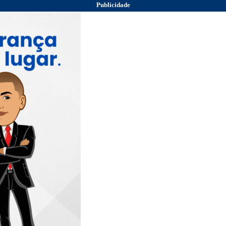
Publicidade