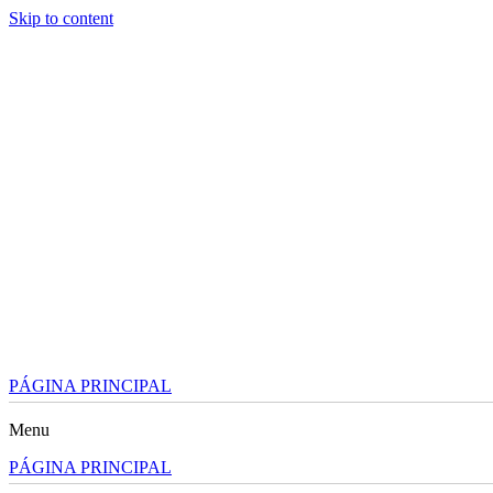
Skip to content
PÁGINA PRINCIPAL
Menu
PÁGINA PRINCIPAL