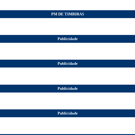
PM DE TIMBIRAS
Publicidade
Publicidade
Publicidade
Publicidade