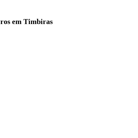
irros em Timbiras