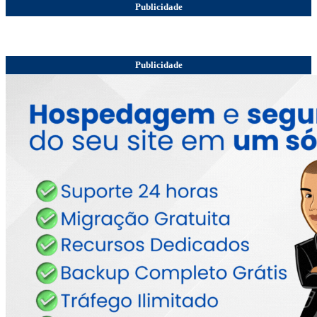
Publicidade
Publicidade