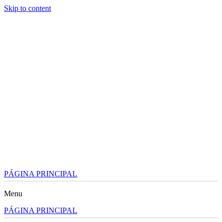
Skip to content
PÁGINA PRINCIPAL
Menu
PÁGINA PRINCIPAL