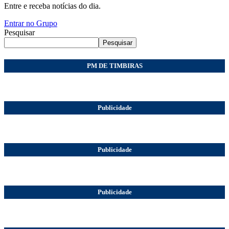
Entre e receba notícias do dia.
Entrar no Grupo
Pesquisar
Pesquisar
PM DE TIMBIRAS
Publicidade
Publicidade
Publicidade