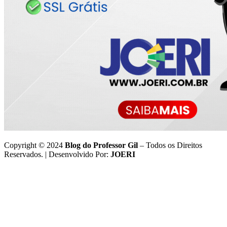
Copyright © 2024
Blog do Professor Gil
– Todos os Direitos
Reservados. | Desenvolvido Por:
JOERI