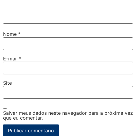
Nome
*
E-mail
*
Site
Salvar meus dados neste navegador para a próxima vez
que eu comentar.