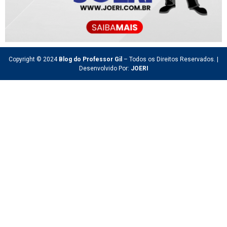
Copyright © 2024
Blog do Professor Gil
– Todos os Direitos Reservados. |
Desenvolvido Por:
JOERI