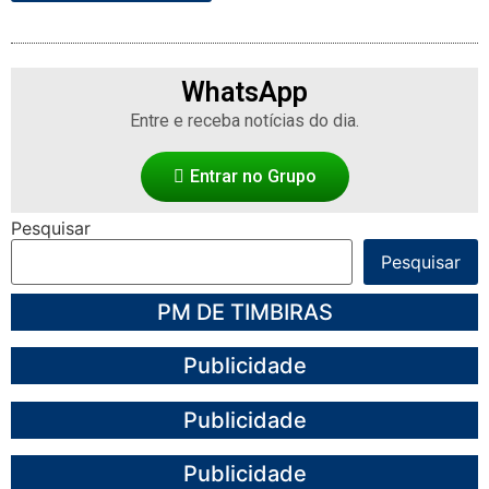
WhatsApp
Entre e receba notícias do dia.
Entrar no Grupo
Pesquisar
Pesquisar
PM DE TIMBIRAS
Publicidade
Publicidade
Publicidade