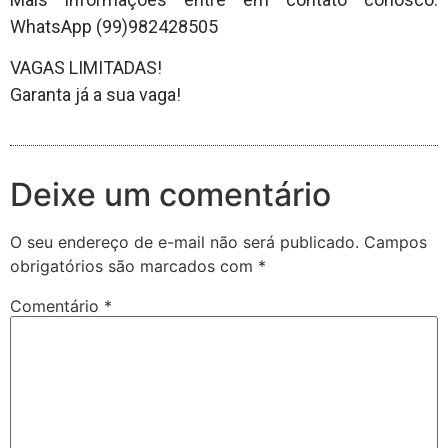
WhatsApp (99)982428505
VAGAS LIMITADAS!
Garanta já a sua vaga!
Deixe um comentário
O seu endereço de e-mail não será publicado.
Campos
obrigatórios são marcados com
*
Comentário
*