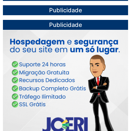
Publicidade
Publicidade