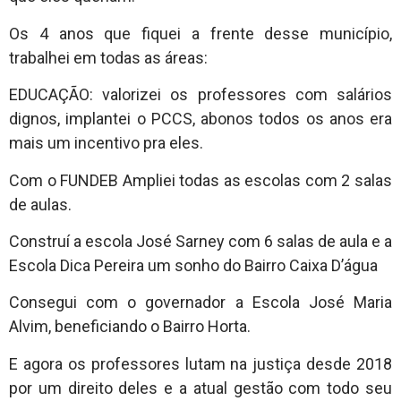
Os 4 anos que fiquei a frente desse município,
trabalhei em todas as áreas:
EDUCAÇÃO: valorizei os professores com salários
dignos, implantei o PCCS, abonos todos os anos era
mais um incentivo pra eles.
Com o FUNDEB Ampliei todas as escolas com 2 salas
de aulas.
Construí a escola José Sarney com 6 salas de aula e a
Escola Dica Pereira um sonho do Bairro Caixa D’água
Consegui com o governador a Escola José Maria
Alvim, beneficiando o Bairro Horta.
E agora os professores lutam na justiça desde 2018
por um direito deles e a atual gestão com todo seu