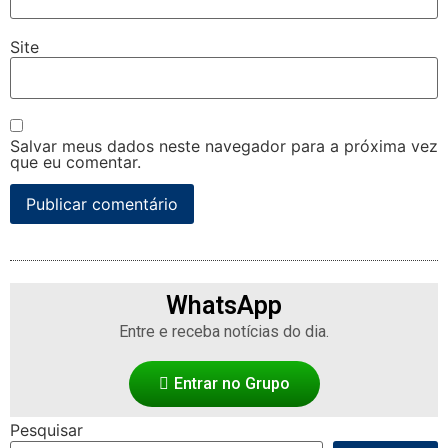
Site
Salvar meus dados neste navegador para a próxima vez
que eu comentar.
WhatsApp
Entre e receba notícias do dia.
Entrar no Grupo
Pesquisar