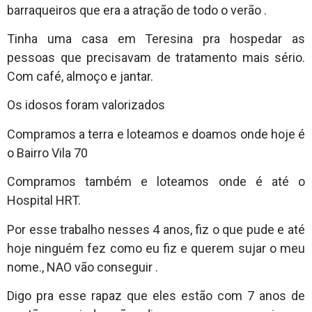
barraqueiros que era a atração de todo o verão .
Tinha uma casa em Teresina pra hospedar as
pessoas que precisavam de tratamento mais sério.
Com café, almoço e jantar.
Os idosos foram valorizados
Compramos a terra e loteamos e doamos onde hoje é
o Bairro Vila 70
Compramos também e loteamos onde é até o
Hospital HRT.
Por esse trabalho nesses 4 anos, fiz o que pude e até
hoje ninguém fez como eu fiz e querem sujar o meu
nome., NAO vão conseguir .
Digo pra esse rapaz que eles estão com 7 anos de