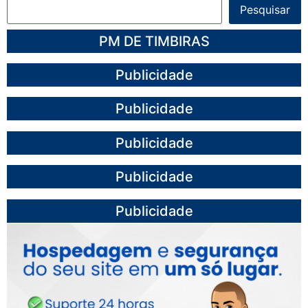
Pesquisar
PM DE TIMBIRAS
Publicidade
Publicidade
Publicidade
Publicidade
Publicidade