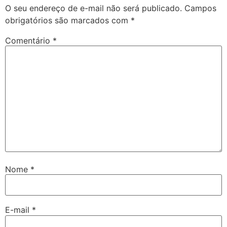
O seu endereço de e-mail não será publicado.
Campos
obrigatórios são marcados com
*
Comentário
*
Nome
*
E-mail
*