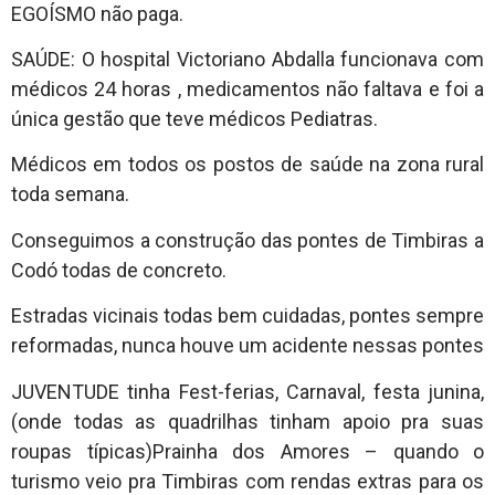
EGOÍSMO não paga.
SAÚDE: O hospital Victoriano Abdalla funcionava com
médicos 24 horas , medicamentos não faltava e foi a
única gestão que teve médicos Pediatras.
Médicos em todos os postos de saúde na zona rural
toda semana.
Conseguimos a construção das pontes de Timbiras a
Codó todas de concreto.
Estradas vicinais todas bem cuidadas, pontes sempre
reformadas, nunca houve um acidente nessas pontes
JUVENTUDE tinha Fest-ferias, Carnaval, festa junina,
(onde todas as quadrilhas tinham apoio pra suas
roupas típicas)Prainha dos Amores – quando o
turismo veio pra Timbiras com rendas extras para os