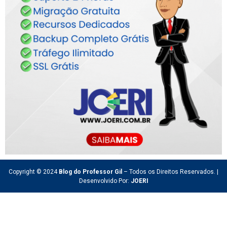
Copyright © 2024
Blog do Professor Gil
– Todos os Direitos Reservados. |
Desenvolvido Por:
JOERI