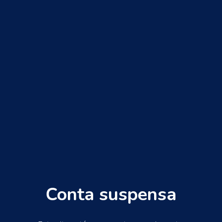
Conta suspensa