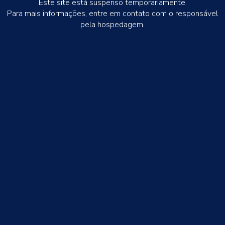
Este site está suspenso temporariamente.
Para mais informações, entre em contato com o responsável
pela hospedagem.