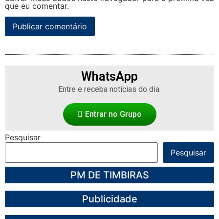
que eu comentar.
WhatsApp
Entre e receba notícias do dia.
Entrar no Grupo
Pesquisar
Pesquisar
PM DE TIMBIRAS
Publicidade