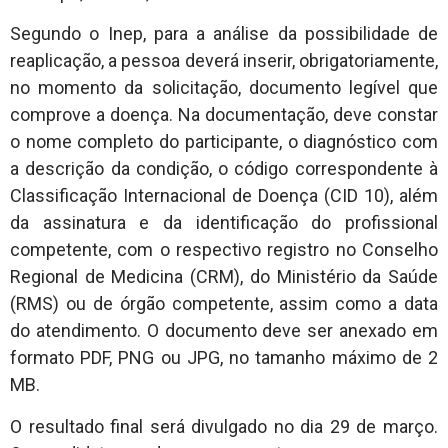
Segundo o Inep, para a análise da possibilidade de
reaplicação, a pessoa deverá inserir, obrigatoriamente,
no momento da solicitação, documento legível que
comprove a doença. Na documentação, deve constar
o nome completo do participante, o diagnóstico com
a descrição da condição, o código correspondente à
Classificação Internacional de Doença (CID 10), além
da assinatura e da identificação do profissional
competente, com o respectivo registro no Conselho
Regional de Medicina (CRM), do Ministério da Saúde
(RMS) ou de órgão competente, assim como a data
do atendimento. O documento deve ser anexado em
formato PDF, PNG ou JPG, no tamanho máximo de 2
MB.
O resultado final será divulgado no dia 29 de março.