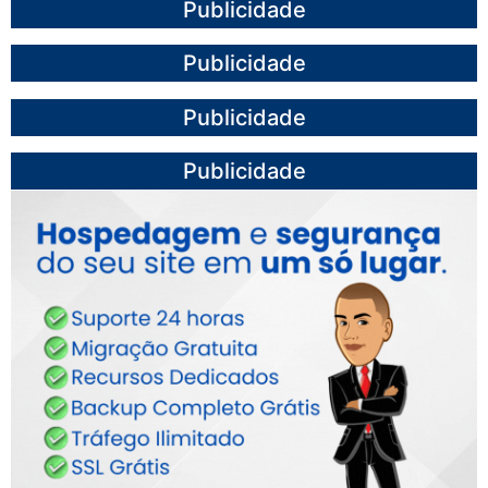
Publicidade
Publicidade
Publicidade
Publicidade