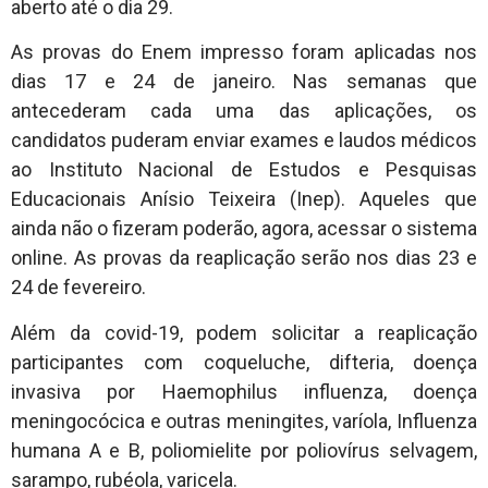
aberto até o dia 29.
As provas do Enem impresso foram aplicadas nos
dias 17 e 24 de janeiro. Nas semanas que
antecederam cada uma das aplicações, os
candidatos puderam enviar exames e laudos médicos
ao Instituto Nacional de Estudos e Pesquisas
Educacionais Anísio Teixeira (Inep). Aqueles que
ainda não o fizeram poderão, agora, acessar o sistema
online. As provas da reaplicação serão nos dias 23 e
24 de fevereiro.
Além da covid-19, podem solicitar a reaplicação
participantes com coqueluche, difteria, doença
invasiva por Haemophilus influenza, doença
meningocócica e outras meningites, varíola, Influenza
humana A e B, poliomielite por poliovírus selvagem,
sarampo, rubéola, varicela.