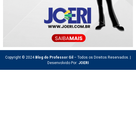
Copyright © 2024
Blog do Professor Gil
– Todos os Direitos Reservados. |
Desenvolvido Por:
JOERI