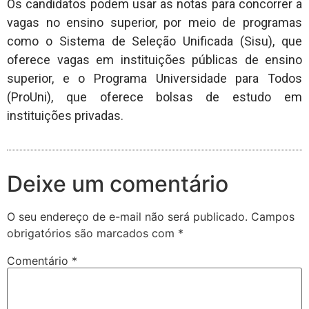
Os candidatos podem usar as notas para concorrer a
vagas no ensino superior, por meio de programas
como o Sistema de Seleção Unificada (Sisu), que
oferece vagas em instituições públicas de ensino
superior, e o Programa Universidade para Todos
(ProUni), que oferece bolsas de estudo em
instituições privadas.
Deixe um comentário
O seu endereço de e-mail não será publicado.
Campos
obrigatórios são marcados com
*
Comentário
*