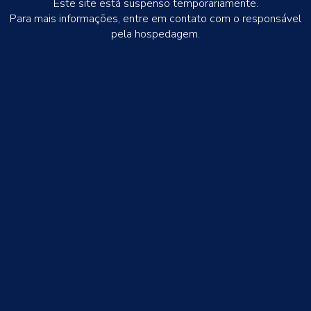
Este site está suspenso temporariamente.
Para mais informações, entre em contato com o responsável
pela hospedagem.