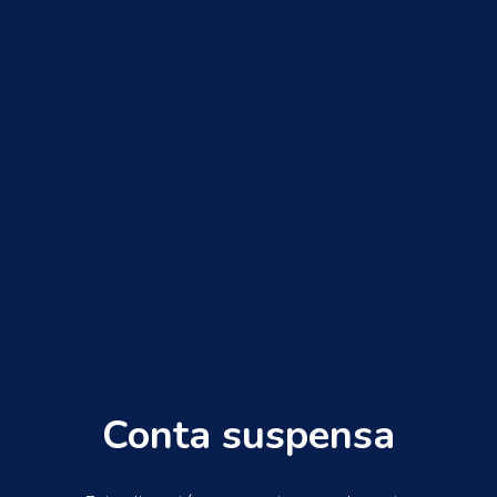
Conta suspensa