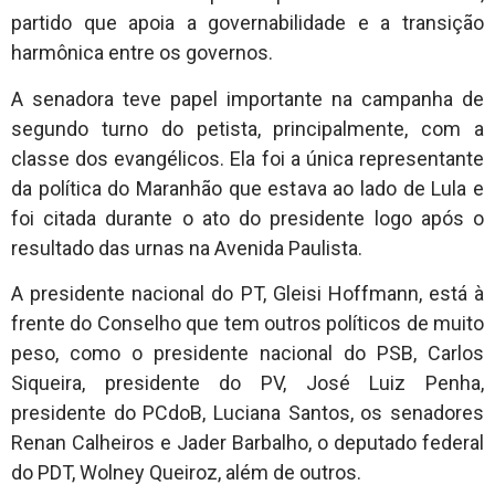
partido que apoia a governabilidade e a transição
harmônica entre os governos.
A senadora teve papel importante na campanha de
segundo turno do petista, principalmente, com a
classe dos evangélicos. Ela foi a única representante
da política do Maranhão que estava ao lado de Lula e
foi citada durante o ato do presidente logo após o
resultado das urnas na Avenida Paulista.
A presidente nacional do PT, Gleisi Hoffmann, está à
frente do Conselho que tem outros políticos de muito
peso, como o presidente nacional do PSB, Carlos
Siqueira, presidente do PV, José Luiz Penha,
presidente do PCdoB, Luciana Santos, os senadores
Renan Calheiros e Jader Barbalho, o deputado federal
do PDT, Wolney Queiroz, além de outros.