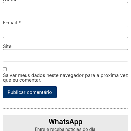
E-mail
*
Site
Salvar meus dados neste navegador para a próxima vez
que eu comentar.
WhatsApp
Entre e receba notícias do dia.