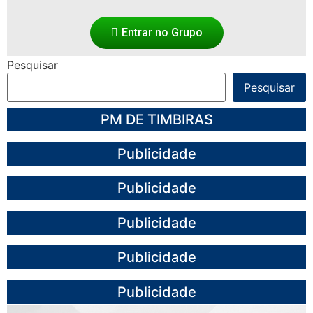
Entrar no Grupo
Pesquisar
Pesquisar
PM DE TIMBIRAS
Publicidade
Publicidade
Publicidade
Publicidade
Publicidade