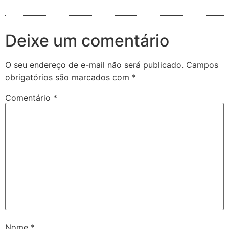
Deixe um comentário
O seu endereço de e-mail não será publicado.
Campos
obrigatórios são marcados com
*
Comentário
*
Nome
*