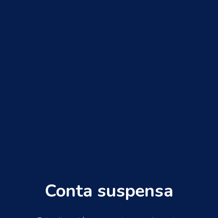
Conta suspensa