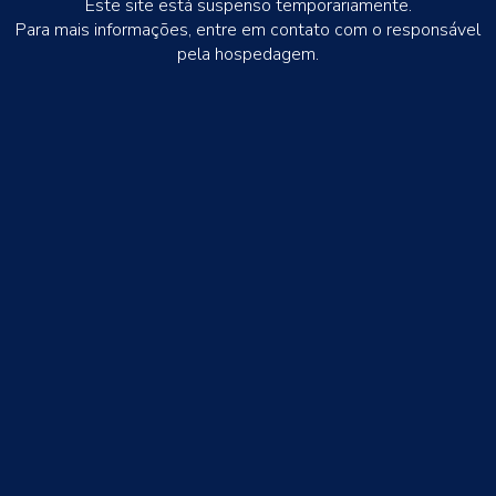
Este site está suspenso temporariamente.
Para mais informações, entre em contato com o responsável
pela hospedagem.