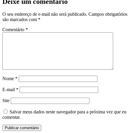
Deixe um comentário
O seu endereço de e-mail não será publicado.
Campos obrigatórios
são marcados com
*
Comentário
*
Nome
*
E-mail
*
Site
Salvar meus dados neste navegador para a próxima vez que eu
comentar.