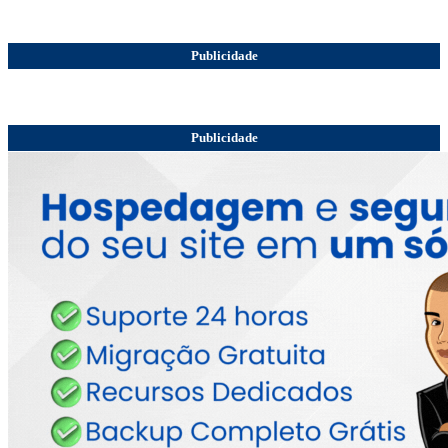
Publicidade
Publicidade