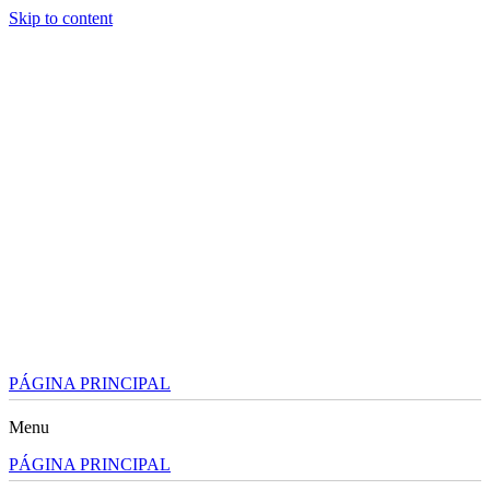
Skip to content
PÁGINA PRINCIPAL
Menu
PÁGINA PRINCIPAL