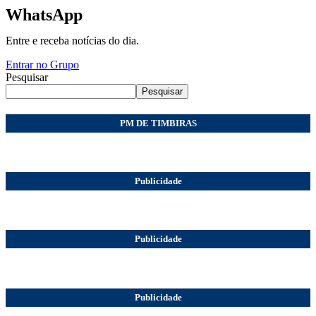
WhatsApp
Entre e receba notícias do dia.
Entrar no Grupo
Pesquisar
Pesquisar
PM DE TIMBIRAS
Publicidade
Publicidade
Publicidade