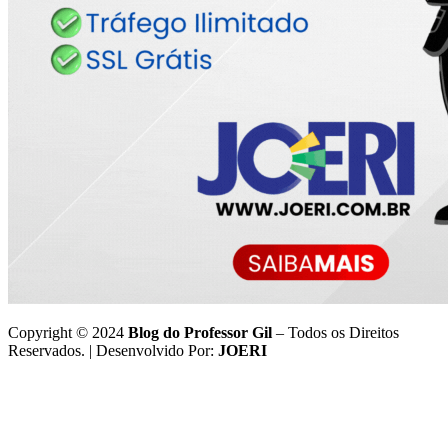
Copyright © 2024
Blog do Professor Gil
– Todos os Direitos
Reservados. | Desenvolvido Por:
JOERI