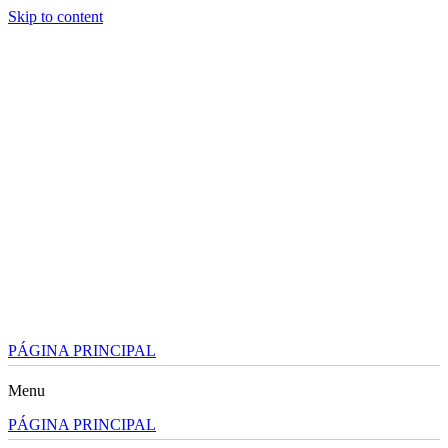
Skip to content
PÁGINA PRINCIPAL
Menu
PÁGINA PRINCIPAL