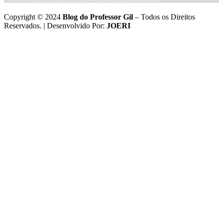
Copyright © 2024
Blog do Professor Gil
– Todos os Direitos
Reservados. | Desenvolvido Por:
JOERI