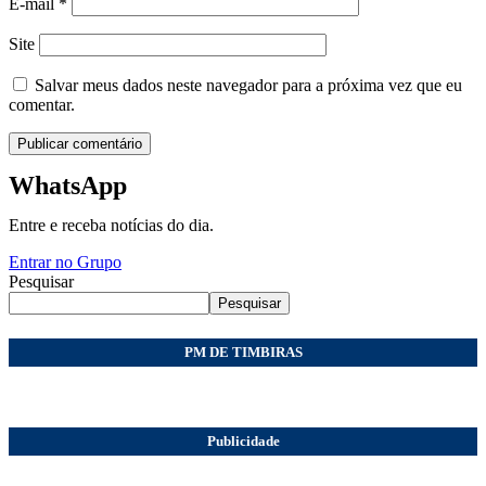
E-mail
*
Site
Salvar meus dados neste navegador para a próxima vez que eu
comentar.
WhatsApp
Entre e receba notícias do dia.
Entrar no Grupo
Pesquisar
Pesquisar
PM DE TIMBIRAS
Publicidade