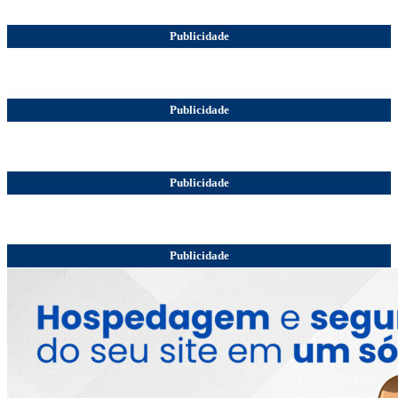
Publicidade
Publicidade
Publicidade
Publicidade