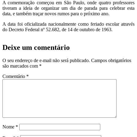
A comemoração começou em São Paulo, onde quatro professores
tiveram a ideia de organizar um dia de parada para celebrar esta
data, e também traçar novos rumos para o próximo ano.
A data foi oficializada nacionalmente como feriado escolar através
do Decreto Federal nº 52.682, de 14 de outubro de 1963.
Deixe um comentário
O seu endereço de e-mail não será publicado.
Campos obrigatórios
são marcados com
*
Comentário
*
Nome
*