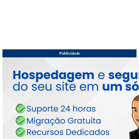
Publicidade