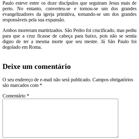
Paulo esteve entre os doze discípulos que seguiram Jesus mais de
perto. No entanto, converteu-se e tornou-se um dos grandes
evangelizadores da igreja primitiva, tornando-se um dos grandes
responsáveis pela sua expansão.
Ambos morreram martirizados. São Pedro foi crucificado, mas pediu
para que a cruz ficasse de cabeça para baixo, pois não se sentia
digno de ter a mesma morte que seu mestre. Já São Paulo foi
degolado em Roma.
Deixe um comentário
O seu endereço de e-mail não será publicado.
Campos obrigatórios
são marcados com
*
Comentário
*