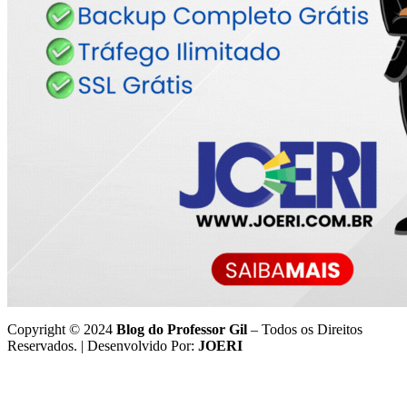
Copyright © 2024
Blog do Professor Gil
– Todos os Direitos
Reservados. | Desenvolvido Por:
JOERI