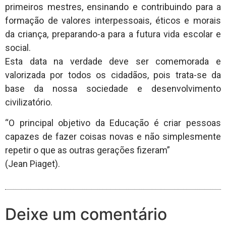
primeiros mestres, ensinando e contribuindo para a
formação de valores interpessoais, éticos e morais
da criança, preparando-a para a futura vida escolar e
social.
Esta data na verdade deve ser comemorada e
valorizada por todos os cidadãos, pois trata-se da
base da nossa sociedade e desenvolvimento
civilizatório.
“O principal objetivo da Educação é criar pessoas
capazes de fazer coisas novas e não simplesmente
repetir o que as outras gerações fizeram”
(Jean Piaget).
Deixe um comentário