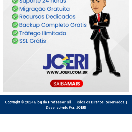
Copyright © 2024
Blog do Professor Gil
– Todos os Direitos Reservados. |
Desenvolvido Por:
JOERI