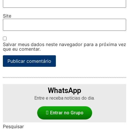
Site
Salvar meus dados neste navegador para a próxima vez
que eu comentar.
WhatsApp
Entre e receba notícias do dia.
Entrar no Grupo
Pesquisar