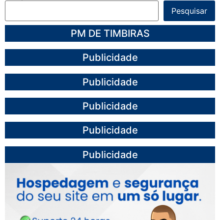
Pesquisar
PM DE TIMBIRAS
Publicidade
Publicidade
Publicidade
Publicidade
Publicidade