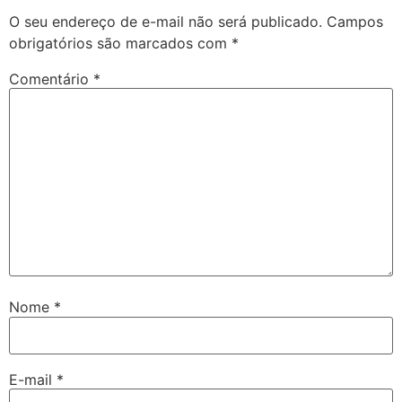
O seu endereço de e-mail não será publicado.
Campos
obrigatórios são marcados com
*
Comentário
*
Nome
*
E-mail
*