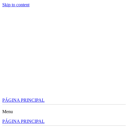
Skip to content
PÁGINA PRINCIPAL
Menu
PÁGINA PRINCIPAL