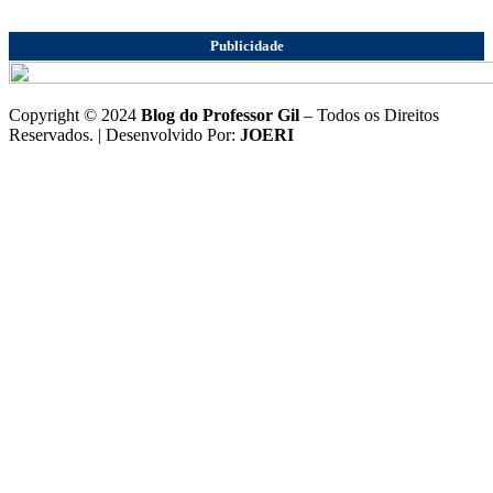
Publicidade
Copyright © 2024
Blog do Professor Gil
– Todos os Direitos
Reservados. | Desenvolvido Por:
JOERI