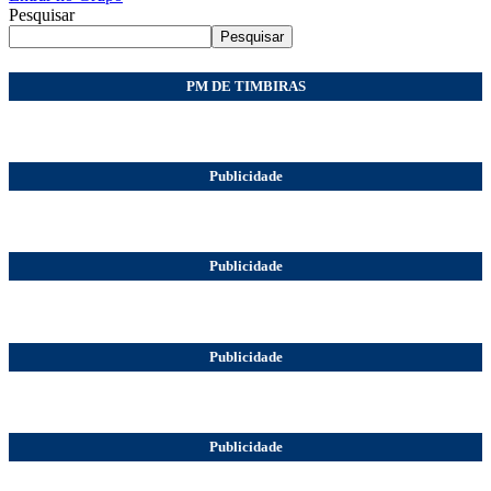
Pesquisar
Pesquisar
PM DE TIMBIRAS
Publicidade
Publicidade
Publicidade
Publicidade