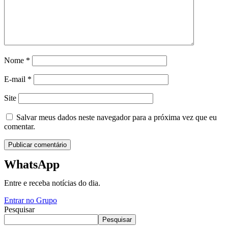
Nome
*
E-mail
*
Site
Salvar meus dados neste navegador para a próxima vez que eu
comentar.
WhatsApp
Entre e receba notícias do dia.
Entrar no Grupo
Pesquisar
Pesquisar