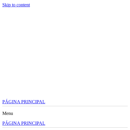
Skip to content
PÁGINA PRINCIPAL
Menu
PÁGINA PRINCIPAL