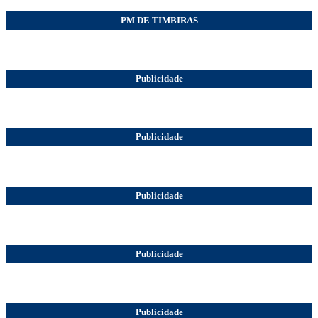
PM DE TIMBIRAS
Publicidade
Publicidade
Publicidade
Publicidade
Publicidade