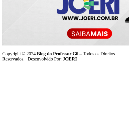
Copyright © 2024
Blog do Professor Gil
– Todos os Direitos
Reservados. | Desenvolvido Por:
JOERI